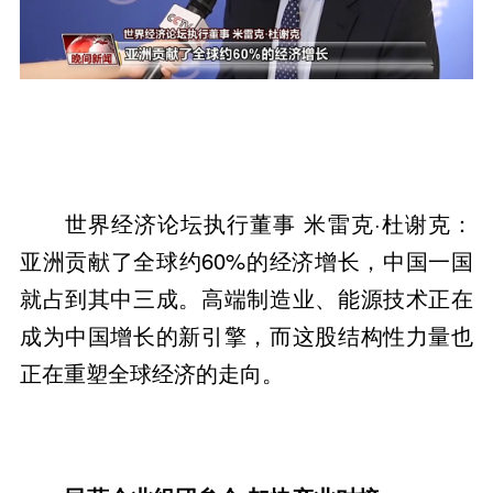
世界经济论坛执行董事 米雷克·杜谢克：
亚洲贡献了全球约60%的经济增长，中国一国
就占到其中三成。高端制造业、能源技术正在
成为中国增长的新引擎，而这股结构性力量也
正在重塑全球经济的走向。