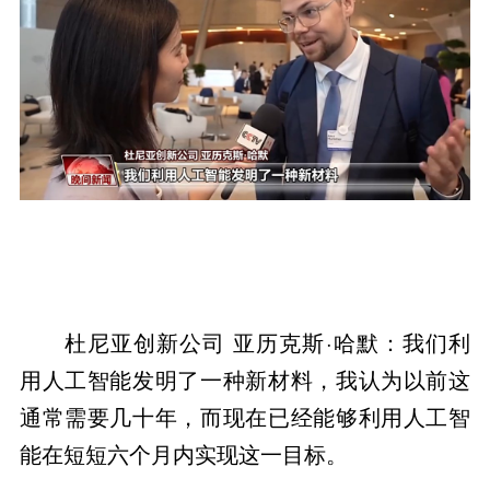
杜尼亚创新公司 亚历克斯·哈默：我们利
用人工智能发明了一种新材料，我认为以前这
通常需要几十年，而现在已经能够利用人工智
能在短短六个月内实现这一目标。