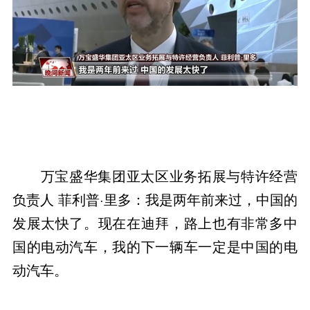
万宝盛华集团亚太区业务拓展与特许经营
负责人 菲利普·里多：我是两年前来过，中国的
发展太快了。现在在迪拜，路上也有非常多中
国的电动汽车，我的下一辆车一定是中国的电
动汽车。