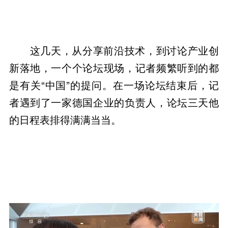
这几天，从分享前沿技术，到讨论产业创
新落地，一个个论坛现场，记者频繁听到的都
是有关“中国”的提问。在一场论坛结束后，记
者遇到了一家德国企业的负责人，论坛三天他
的日程表排得满满当当。