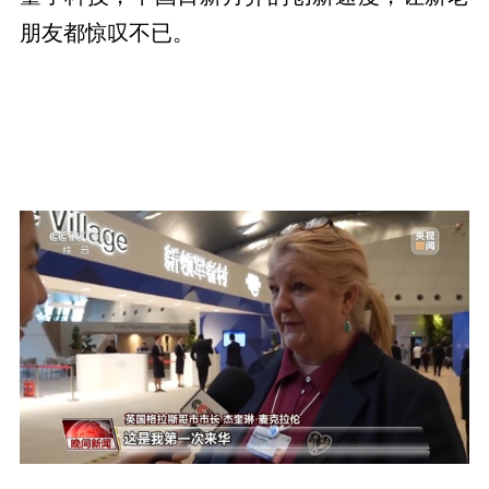
朋友都惊叹不已。