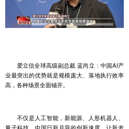
爱立信全球高级副总裁 蓝尚立：中国AI产
业最突出的优势就是规模庞大、落地执行效率
高，各种场景全面铺开。
不仅是人工智能，新能源、人形机器人、
量子科技，中国日新月异的创新速度，让新老