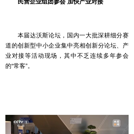
民营企业组团参会 加快产业对接
本届达沃斯论坛，国内一大批深耕细分赛
道的创新型中小企业集中亮相创新分论坛、产
业对接等活动现场，其中不乏连续多年参会
的“常客”。