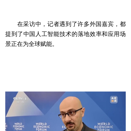
在采访中，记者遇到了许多外国嘉宾，都
提到了中国人工智能技术的落地效率和应用场
景正在为全球赋能。