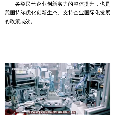
各类民营企业创新实力的整体提升，也是
我国持续优化创新生态、支持企业国际化发展
的政策成效。