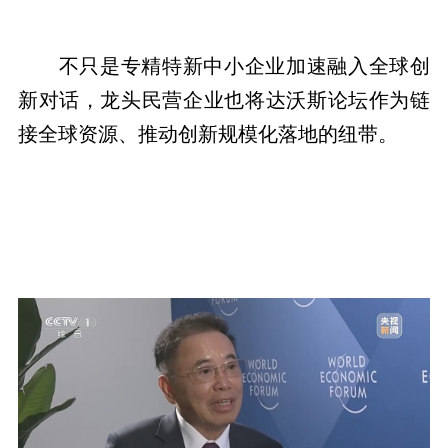
不只是专精特新中小企业加速融入全球创
新对话，龙头民营企业也将达沃斯论坛作为链
接全球资源、推动创新规模化落地的纽带。