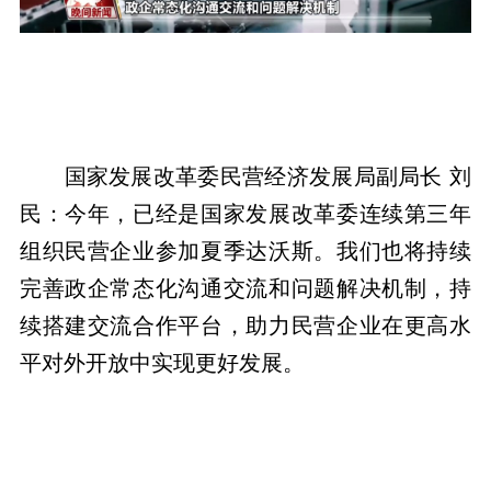
国家发展改革委民营经济发展局副局长 刘
民：今年，已经是国家发展改革委连续第三年
组织民营企业参加夏季达沃斯。我们也将持续
完善政企常态化沟通交流和问题解决机制，持
续搭建交流合作平台，助力民营企业在更高水
平对外开放中实现更好发展。