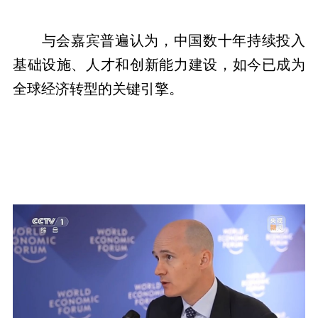
与会嘉宾普遍认为，中国数十年持续投入
基础设施、人才和创新能力建设，如今已成为
全球经济转型的关键引擎。