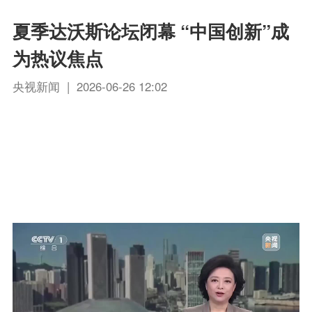
夏季达沃斯论坛闭幕 “中国创新”成
为热议焦点
央视新闻 | 2026-06-26 12:02