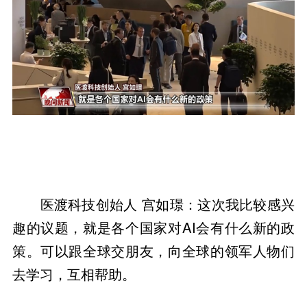
医渡科技创始人 宫如璟：这次我比较感兴
趣的议题，就是各个国家对AI会有什么新的政
策。可以跟全球交朋友，向全球的领军人物们
去学习，互相帮助。