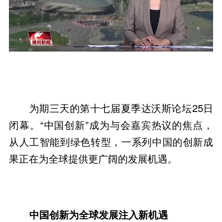
为期三天的第十七届夏季达沃斯论坛25日
闭幕。“中国创新”成为与会嘉宾热议的焦点，
从人工智能到绿色转型，一系列中国的创新成
果正在为全球提供更广阔的发展机遇。
中国创新为全球发展注入新机遇