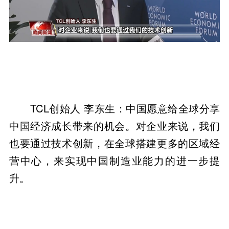
TCL创始人 李东生：中国愿意给全球分享
中国经济成长带来的机会。对企业来说，我们
也要通过技术创新，在全球搭建更多的区域经
营中心，来实现中国制造业能力的进一步提
升。