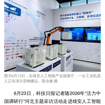
图为6月23日，在雄安人工智能产业园展厅，一台工业机器
人正在演示货物搬运。陈汝健 摄
6月23日，科技日报记者随2026年“活力中
国调研行”河北主题采访活动走进雄安人工智能