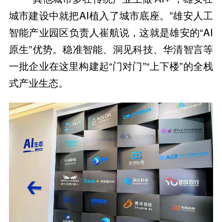
城市建设中就把AI植入了城市底座。”雄安人工
智能产业园区负责人崔航说，这就是雄安的“AI
原生”优势。稳准智能、洞见科技、华清智言等
一批企业在这里构建起“门对门”“上下楼”的全栈
式产业生态。