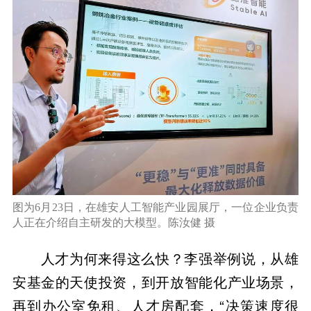
图为6月23日，在雄安人工智能产业园展厅，一位企业负责
人正在介绍自主研发的大模型。陈汝健 摄
人才为何来得这么快？李强举例说，从雄
安基金的天使投资，到开放智能化产业场景，
再到办公室免租、人才房配套，“决策速度很