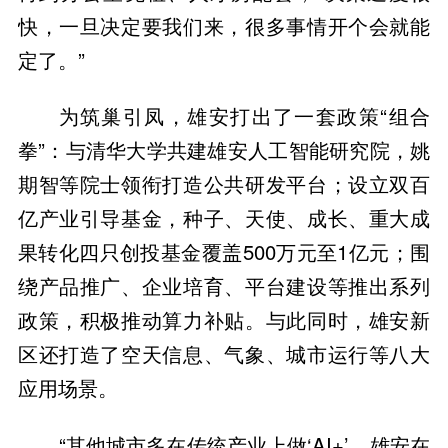
快，一旦决定要我们来，很多事情开个会就能
定了。”
为筑巢引凤，雄安打出了一套政策“组合
拳”：与清华大学共建雄安人工智能研究院，姚
期智等院士领衔打造公共研发平台；设立双百
亿产业引导基金，种子、天使、成长、重大成
果转化四只创投基金覆盖500万元至1亿元；围
绕产品推广、企业培育、平台建设等推出系列
政策，积极推动算力补贴。与此同时，雄安新
区还打造了空天信息、气象、城市运行等八大
应用场景。
“其他城市多在传统产业上做‘AI+’，雄安在