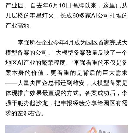
产业园。自去年6月10日揭牌以来，这里已从
几层楼的零星灯火，长成60多家AI公司扎堆的
产业高地。
李强所在企业今年4月成为园区首家完成大
模型备案的公司。“大模型备案数量反映了一个
地区AI产业的繁荣程度。”李强看重的不仅是备
案本身的价值，更看重的是背后的巨大需求
——大量央国企总部迁到雄安，大模型备案是
体现推广效果最直观的方式。备案成功后，李
强干脆办起沙龙，把申报经验分享给园区有需
求的左邻右舍。