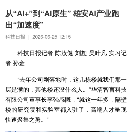
从“AI+”到“AI原生” 雄安AI产业跑
出“加速度”
科技日报 | 2026-06-25 12:15
科技日报记者 陈汝健 刘恕 吴叶凡 实习记
者 孙金
“去年公司刚落地时，这几栋楼就我们那一
层是满的，其他楼还没什么人。”华清智言科技
有限公司董事长李强感慨，“就这一年多，隔壁
楼的研究院和实验室都入驻了，高端人才呈现
快速聚集之势。”