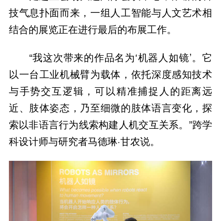
技气息扑面而来，一组人工智能与人文艺术相
结合的展览正在进行最后的布展工作。
“我这次带来的作品名为‘机器人如镜’。它
以一台工业机械臂为载体，依托深度感知技术
与手势交互逻辑，可以精准捕捉人的距离远
近、肢体姿态，乃至细微的肢体语言变化，探
索以非语言行为线索构建人机交互关系。”跨学
科设计师与研究者马德琳·甘农说。