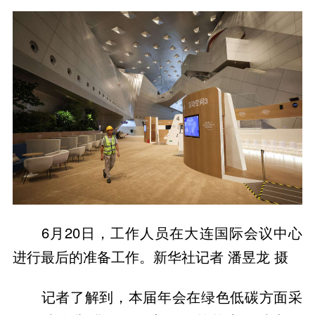
6月20日，工作人员在大连国际会议中心
进行最后的准备工作。新华社记者 潘昱龙 摄
记者了解到，本届年会在绿色低碳方面采