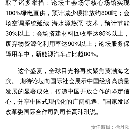
取了诸多举措：论坛主会场等核心场馆实现
100%绿电直供，预计减少碳排放约800吨；会
场空调系统延续“海水源热泵”技术，预计节能
30%以上；会场搭建材料回收率达85%以上，
废弃物资源化利用率达90%以上；论坛服务保
障用车中，新能源汽车占比超80%。
这个盛夏，全球目光将再次聚焦黄渤海之
滨。“期待论坛向国际社会展示中国经济高质量
发展的显著成效，传递中国开放合作的坚定信
心，分享中国式现代化的广阔机遇。”国家发展
改革委国际合作司副司长高玮琪说。
责任编辑：徐丹阳