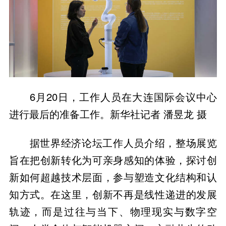
6月20日，工作人员在大连国际会议中心
进行最后的准备工作。新华社记者 潘昱龙 摄
据世界经济论坛工作人员介绍，整场展览
旨在把创新转化为可亲身感知的体验，探讨创
新如何超越技术层面，参与塑造文化结构和认
知方式。在这里，创新不再是线性递进的发展
轨迹，而是过往与当下、物理现实与数字空