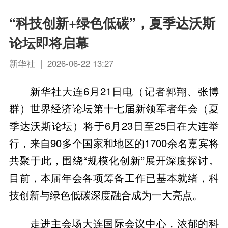
“科技创新+绿色低碳”，夏季达沃斯
论坛即将启幕
新华社 | 2026-06-22 13:27
新华社大连6月21日电（记者郭翔、张博
群）世界经济论坛第十七届新领军者年会（夏
季达沃斯论坛）将于6月23日至25日在大连举
行，来自90多个国家和地区的1700余名嘉宾将
共聚于此，围绕“规模化创新”展开深度探讨。
目前，本届年会各项筹备工作已基本就绪，科
技创新与绿色低碳深度融合成为一大亮点。
走进主会场大连国际会议中心，浓郁的科