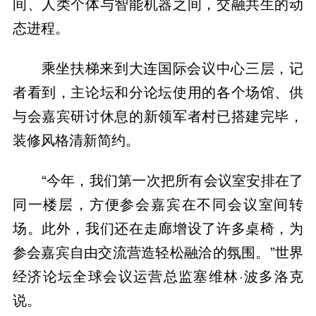
间、人类个体与智能机器之间，交融共生的动
态进程。
乘坐扶梯来到大连国际会议中心三层，记
者看到，主论坛和分论坛使用的各个场馆、供
与会嘉宾研讨休息的新领军者村已搭建完毕，
装修风格清新简约。
“今年，我们第一次把所有会议室安排在了
同一楼层，方便参会嘉宾在不同会议室间转
场。此外，我们还在走廊增设了许多桌椅，为
参会嘉宾自由交流营造轻松融洽的氛围。”世界
经济论坛全球会议运营总监塞维林·波多洛克
说。