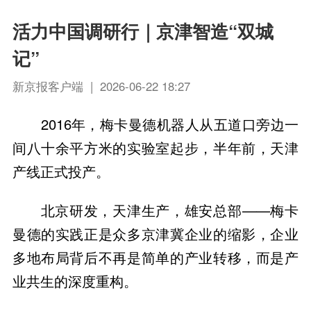
活力中国调研行｜京津智造“双城
记”
新京报客户端 | 2026-06-22 18:27
2016年，梅卡曼德机器人从五道口旁边一
间八十余平方米的实验室起步，半年前，天津
产线正式投产。
北京研发，天津生产，雄安总部——梅卡
曼德的实践正是众多京津冀企业的缩影，企业
多地布局背后不再是简单的产业转移，而是产
业共生的深度重构。