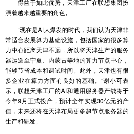
得益于如此优势，天津工厂在联想集团扮
演着越来越重要的角色。
“现在是AI大爆发的时代，我们认为天津非
常适合发展算力基础设施，包括国家的很多算
力中心距离天津不远，所以将天津生产的服务
器运送至宁夏、内蒙古等地的算力节点中心，
能够节省成本和调试时间。此外，天津也有很
多企业在算力方面有良好的基础。”谢小可表
示，联想天津工厂的AI和通用服务器产线将于
今年9月正式投产，预计全年实现30亿元的产
值，未来还将在天津布局更多超节点服务器的
生产和研发。