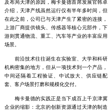
及布局天津的原因，梅卡曼德首席发展官韩卓
介绍，天津产线虽然运行仅有半年多时间，但
在此之前，公司已与天津产生了紧密的连接，
上游厂商提供镜头、传感器等核心元部件，下
游则贯通物流、重工、汽车等产业的丰富应用
场景。
前沿技术往往诞生在实验室、大学和科研
机构密集的地方，但从一项技术到一个产品，
中间还隔着工程验证、中试放大、供应链配
套、客户场景打磨和规模化交付。
梅卡曼德的实践正是当下成百上千京津冀
企业的缩影：北京的创新资源通过天津的制造