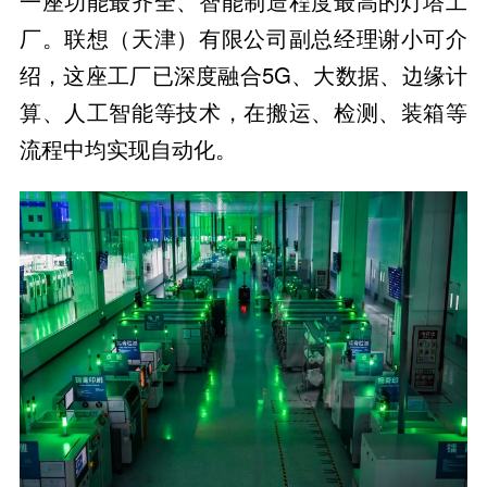
一座功能最齐全、智能制造程度最高的灯塔工
厂。联想（天津）有限公司副总经理谢小可介
绍，这座工厂已深度融合5G、大数据、边缘计
算、人工智能等技术，在搬运、检测、装箱等
流程中均实现自动化。