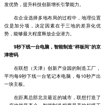
发优势，提升科技创新增长引擎能力。
在企业选择多地布局的过程中，地理位置
仅是加分项，决定因素在于三地的差异化优
势，能够最大程度释放企业潜力。
9秒下线一台电脑，智能制造“样板间”的京
津密码
在联想（天津）创新产业园的制造工厂，
平均每9秒下线一台笔记本电脑，每10秒产出
一块主板。
在距离总部北京最近的城市，联想打造了