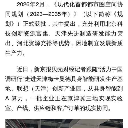
2026年2月，《现代化首都都市圈空间协
同规划（2023—2035年）》（以下简称《规
划》）正式获批，其中提出，充分利用北京科
技创新资源富集、天津先进制造研发能力突
出、河北资源充裕等优势，因地制宜发展新质
生产力。
近日，新京报贝壳财经记者跟随“活力中国
调研行”走进天津梅卡曼德具身智能研发生产基
地、联想（天津）创新产业园，从具身智能到
AI算力，一批企业正在京津冀三地实现实验
室、产线、供应链和客户订单的现实协同。