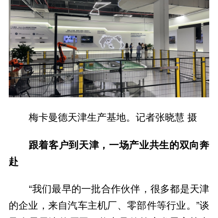
梅卡曼德天津生产基地。记者张晓慧 摄
跟着客户到天津，一场产业共生的双向奔
赴
“我们最早的一批合作伙伴，很多都是天津
的企业，来自汽车主机厂、零部件等行业。”谈