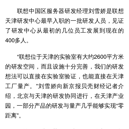
联想中国区服务器研发经理刘雪娇是联想
天津研发中心最早入职的一批研发人员，见证
了研发中心从最初的几位员工发展到现在的
400多人。
“联想位于天津的实验室有大约2600平方米
的研发空间，而且设施十分完善，我们的研发
想法可以直接在实验室验证，也能直接在天津
工厂量产。”刘雪娇向新京报贝壳财经记者介
绍，北京与天津的研发协同进行，在天津产业
园，一部分产品的研发与量产几乎能够实现“零
距离”。