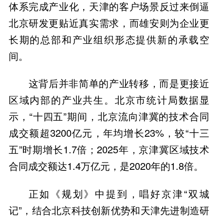
体系完成产业化，天津的客户场景反过来倒逼
北京研发更贴近真实需求，而雄安则为企业更
长期的总部和产业组织形态提供新的承载空
间。
这背后并非简单的产业转移，而是更接近
区域内部的产业共生。北京市统计局数据显
示，“十四五”期间，北京流向津冀的技术合同
成交额超3200亿元，年均增长23%，较“十三
五”时期增长1.7倍；2025年，京津冀区域技术
合同成交额达1.4万亿元，是2020年的1.8倍。
正如《规划》中提到，唱好京津“双城
记”，结合北京科技创新优势和天津先进制造研