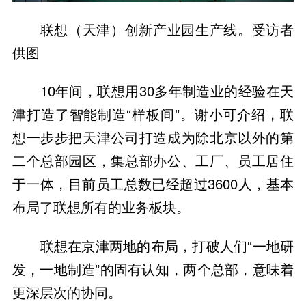
联想（天津）创新产业园生产线。受访者
供图
10年间，联想用30多年制造业的经验在天
津打造了智能制造“样板间”。谢小可介绍，联
想一步步把天津公司打造成为除北京以外的第
二个总部园区，集总部办公、工厂、员工居住
于一体，目前员工总数已经超过3600人，基本
布局了联想所有的业务板块。
联想在京津两地的布局，打破人们“一地研
发，一地制造”的固有认知，两个总部，意味着
更深层次的协同。