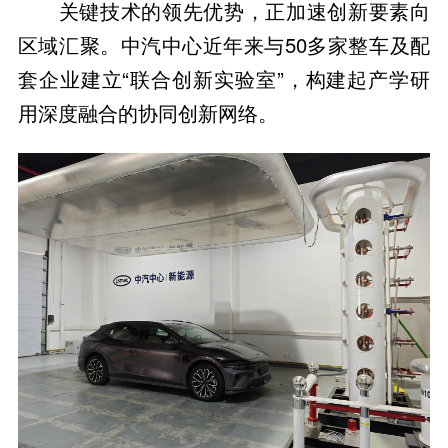
关键技术的领先优势，正加速创新要素向
区域汇聚。中汽中心近年来与50多家整车及配
套企业建立“联合创新实验室”，构建起产学研
用深度融合的协同创新网络。