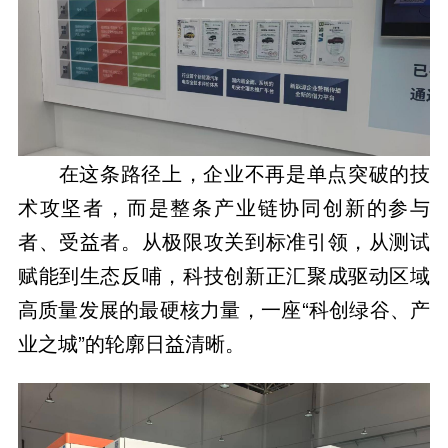
在这条路径上，企业不再是单点突破的技
术攻坚者，而是整条产业链协同创新的参与
者、受益者。从极限攻关到标准引领，从测试
赋能到生态反哺，科技创新正汇聚成驱动区域
高质量发展的最硬核力量，一座“科创绿谷、产
业之城”的轮廓日益清晰。