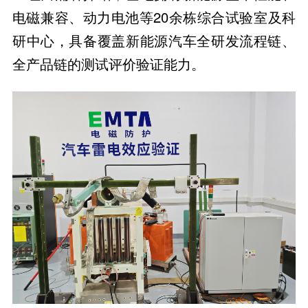
电磁兼容、动力电池等20余栋综合试验室及科
研中心，具备覆盖新能源汽车全研发流程链、
全产品链的测试评价验证能力。