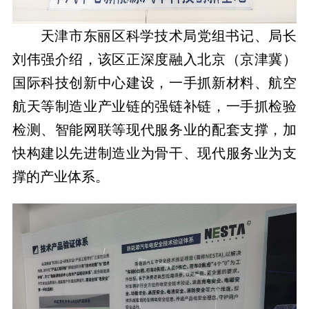
天津市东丽区科学技术局党组书记、局长
刘伟强介绍，该区正深度融入北京（京津冀）
国际科技创新中心建设，一手抓新材料、航空
航天等制造业产业链的强链补链，一手抓检验
检测、智能网联等现代服务业的配套支撑，加
快构建以先进制造业为骨干、现代服务业为支
撑的产业体系。