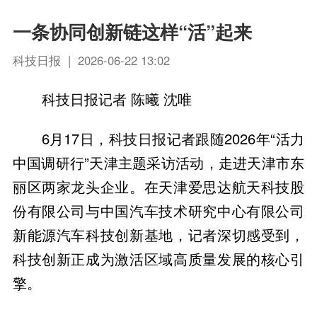
一条协同创新链这样“活”起来
科技日报 | 2026-06-22 13:02
科技日报记者 陈曦 沈唯
6月17日，科技日报记者跟随2026年“活力
中国调研行”天津主题采访活动，走进天津市东
丽区两家龙头企业。在天津爱思达航天科技股
份有限公司与中国汽车技术研究中心有限公司
新能源汽车科技创新基地，记者深切感受到，
科技创新正成为激活区域高质量发展的核心引
擎。