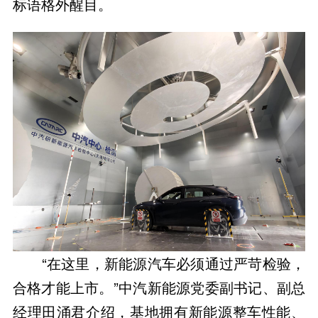
标语格外醒目。
“在这里，新能源汽车必须通过严苛检验，
合格才能上市。”中汽新能源党委副书记、副总
经理田涌君介绍，基地拥有新能源整车性能、