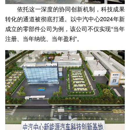
依托这一深度的协同创新机制，科技成果
转化的通道被彻底打通。以中汽中心2024年新
成立的零部件公司为例，该公司不仅实现“当年
注册、当年纳统、当年盈利”。