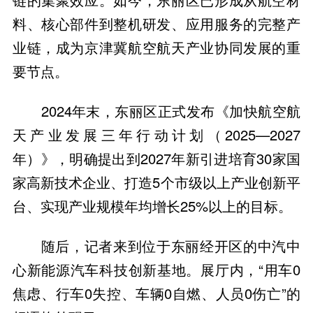
料、核心部件到整机研发、应用服务的完整产
业链，成为京津冀航空航天产业协同发展的重
要节点。
2024年末，东丽区正式发布《加快航空航
天产业发展三年行动计划（2025—2027
年）》，明确提出到2027年新引进培育30家国
家高新技术企业、打造5个市级以上产业创新平
台、实现产业规模年均增长25%以上的目标。
随后，记者来到位于东丽经开区的中汽中
心新能源汽车科技创新基地。展厅内，“用车0
焦虑、行车0失控、车辆0自燃、人员0伤亡”的