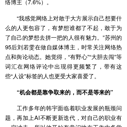
络博主（7.6%）。
“我感觉网络上对敢于大方展示自己想要什
么的人更包容了，有梦想谁都了不起，敢于为
了自己的梦想去拼一把的人很有魅力。”苏州的
95后刘若雯在做自媒体博主，时常关注网络热
点和舆论动态。她觉得，“有野心”“大胆去闯”等
词汇在网络评论中出现得更频繁了，带有这
些“人设”标签的人也更受大家喜爱了。
“机会都是靠争取来的，而不是等来的”
工作多年的韩宇面临着职业发展的瓶颈问
题，再加上AI不断更新迭代，对自己的职业有