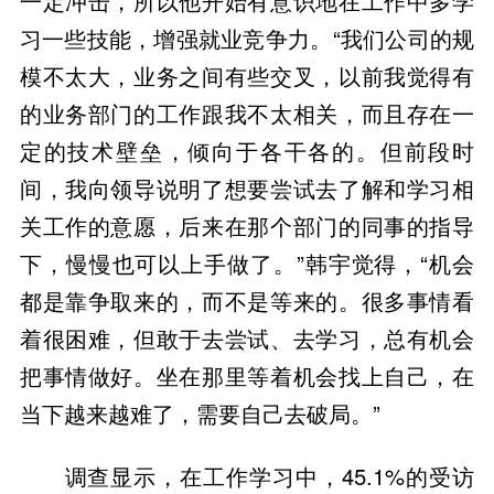
一定冲击，所以他开始有意识地在工作中多学
习一些技能，增强就业竞争力。“我们公司的规
模不太大，业务之间有些交叉，以前我觉得有
的业务部门的工作跟我不太相关，而且存在一
定的技术壁垒，倾向于各干各的。但前段时
间，我向领导说明了想要尝试去了解和学习相
关工作的意愿，后来在那个部门的同事的指导
下，慢慢也可以上手做了。”韩宇觉得，“机会
都是靠争取来的，而不是等来的。很多事情看
着很困难，但敢于去尝试、去学习，总有机会
把事情做好。坐在那里等着机会找上自己，在
当下越来越难了，需要自己去破局。”
调查显示，在工作学习中，45.1%的受访