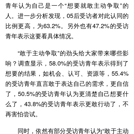
青年认为自己是一个“想要就敢主动争取”的
人。进一步分析发现，05后受访者对此认同的
比例更高，为63.2%。另外也有47.2%的受访
青年表示这要看具体情况。
“敢于主动争取”的劲头给大家带来哪些影
响？调查显示，58.0%的受访青年表示得到了
想要的结果，如机会、认可、资源等，55.4%
的受访青年直言敢于表达自己的需求，更自信
了，50.5%的受访青年认为更清楚自己想要什
么了，43.8%的受访青年表示更敢行动了，不
再害怕尝试。
同时，依然有部分受访青年认为“敢于主动