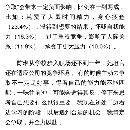
争取”会带来一定负面影响，比例在一到两成，
比如：耗费了大量时间精力，身心疲惫
（23.4%），没得到想要的结果，怀疑自我能
力（16.3%），过于重视竞争，影响了人际关
系（11.9%），承受了更大压力（10.0%）。
陈琳从学校步入职场还不到一年，她坦言
还在适应公司的竞争环境，“有的时候主动去争
取不一定是好事，得看自己的能力能不能匹
配，一味往前冲，可能会适得其反，停下来思
考自己想要什么也很重要。我现在还处于边看
边学习的阶段，以后遇到合适的机会，我肯定
会争取，并全力以赴”。