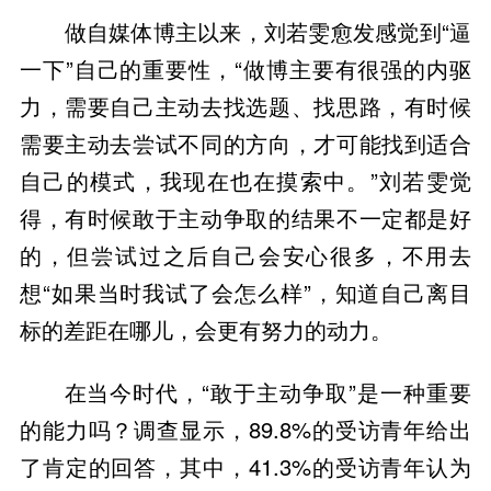
做自媒体博主以来，刘若雯愈发感觉到“逼
一下”自己的重要性，“做博主要有很强的内驱
力，需要自己主动去找选题、找思路，有时候
需要主动去尝试不同的方向，才可能找到适合
自己的模式，我现在也在摸索中。”刘若雯觉
得，有时候敢于主动争取的结果不一定都是好
的，但尝试过之后自己会安心很多，不用去
想“如果当时我试了会怎么样”，知道自己离目
标的差距在哪儿，会更有努力的动力。
在当今时代，“敢于主动争取”是一种重要
的能力吗？调查显示，89.8%的受访青年给出
了肯定的回答，其中，41.3%的受访青年认为