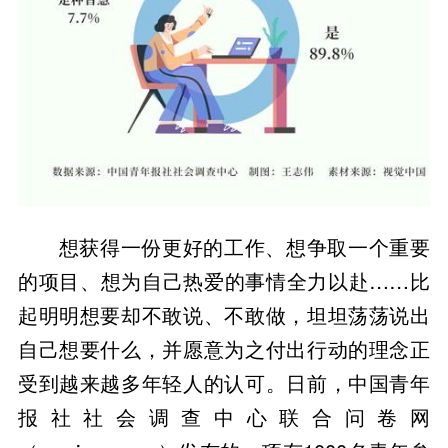
想获得一份更好的工作、想争取一个重要
的项目、想为自己热爱的事情全力以赴……比
起明明想要却不敢说、不敢做，坦坦荡荡说出
自己想要什么，并愿意为之付出行动的理念正
受到越来越多年轻人的认可。日前，中国青年
报社社会调查中心联合问卷网