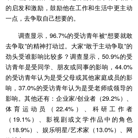
的启发和激励，鼓励他在工作和生活中更主动
一点，去争取自己想要的。
调查显示，96.7%的受访青年被“想要就敢
去争取”的精神打动过。大家“敢于主动争取”的
劲头受谁影响比较多？调查显示，50.9%的受
访青年是受同学、朋友或同事的影响，44.0%
的受访青年认为是受父母或其他家庭成员的影
响，37.0%的受访青年认为是受老师或领导的
影响。其他还有：企业家/创业者（29.2%）、
体育运动员（22.4%）、科研工作者
（19.1%）、影视剧或文学作品中的角色
（18.9%）、娱乐明星/艺术家（13.0%）、网