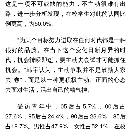
这是一项不可或缺的能力，不主动很难有出
路，进一步分析发现，在校学生对此的认同比
例更高，为50.0%。
“为某个目标努力进取在任何时代都是一种
很好的品质。在当下这个变化日新月异的时
代，机会转瞬即逝，要主动去尝试才可能抓住
机会。”韩宇认为，主动争取并不是鼓励大家
去“卷”，而是以一种更积极主动、正面的心态
去面对生活，活出自己的精气神。
受访青年中，05后占5.7%，00后占
27.6%，95后占24.4%，90后占23.6%，85后
占18.7%。男性占47.9%，女性占52.1%。在校