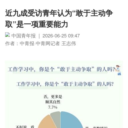
近九成受访青年认为“敢于主动争
取”是一项重要能力
中国青年报 | 2026-06-25 09:47
作者：中青报·中青网记者 王志伟