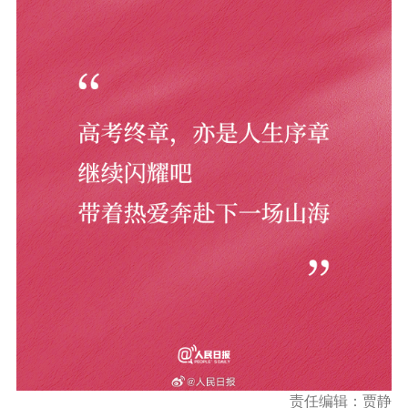
责任编辑：贾静