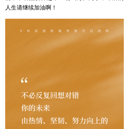
人生请继续加油啊！