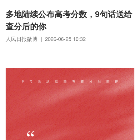
多地陆续公布高考分数，9句话送给
查分后的你
人民日报微博 | 2026-06-25 10:32