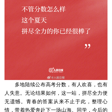
多地陆续公布高考分数，有人欢喜，也有
人失意。无论结果如何，这一站，拼尽全力便
无遗憾。青春的答案从来不止于此，整理心
情，带着热爱奔赴下一场山海。同学，今后的