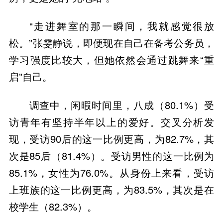
“走进舞室的那一瞬间，我就感觉很放
松。”张雯静说，即便现在自己在备考公务员，
学习强度比较大，但她依然会通过跳舞来“重
启”自己。
调查中，闲暇时间里，八成（80.1%）受
访青年有坚持半年以上的爱好。交叉分析发
现，受访90后的这一比例更高，为82.7%，其
次是85后（81.4%）。受访男性的这一比例为
85.1%，女性为76.0%。从身份上来看，受访
上班族的这一比例更高，为83.5%，其次是在
校学生（82.3%）。