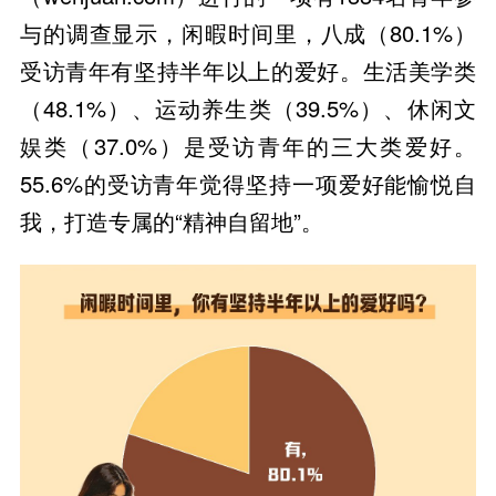
与的调查显示，闲暇时间里，八成（80.1%）
受访青年有坚持半年以上的爱好。生活美学类
（48.1%）、运动养生类（39.5%）、休闲文
娱类（37.0%）是受访青年的三大类爱好。
55.6%的受访青年觉得坚持一项爱好能愉悦自
我，打造专属的“精神自留地”。