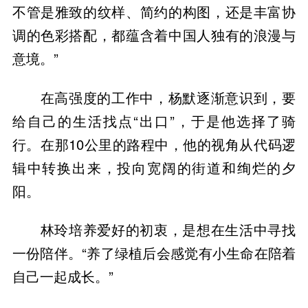
不管是雅致的纹样、简约的构图，还是丰富协
调的色彩搭配，都蕴含着中国人独有的浪漫与
意境。”
在高强度的工作中，杨默逐渐意识到，要
给自己的生活找点“出口”，于是他选择了骑
行。在那10公里的路程中，他的视角从代码逻
辑中转换出来，投向宽阔的街道和绚烂的夕
阳。
林玲培养爱好的初衷，是想在生活中寻找
一份陪伴。“养了绿植后会感觉有小生命在陪着
自己一起成长。”