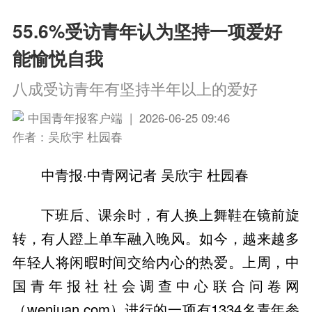
55.6%受访青年认为坚持一项爱好
能愉悦自我
八成受访青年有坚持半年以上的爱好
中国青年报客户端 | 2026-06-25 09:46
作者：吴欣宇 杜园春
中青报·中青网记者 吴欣宇 杜园春
下班后、课余时，有人换上舞鞋在镜前旋
转，有人蹬上单车融入晚风。如今，越来越多
年轻人将闲暇时间交给内心的热爱。上周，中
国青年报社社会调查中心联合问卷网
（wenjuan.com）进行的一项有1334名青年参