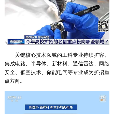
关键核心技术领域的工科专业持续扩容。
集成电路、半导体、新材料、通信雷达、网络
安全、低空技术、储能电气等专业成为扩招重
点方向。