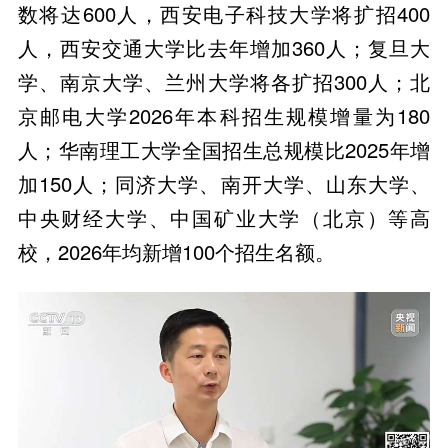
数将达600人，西安电子科技大学将扩招400
人，西安交通大学比去年增加360人；复旦大
学、南京大学、兰州大学将各扩招300人；北
京邮电大学2026年本科招生规模增量为180
人；华南理工大学全国招生总规模比2025年增
加150人；同济大学、南开大学、山东大学、
中央财经大学、中国矿业大学（北京）等高
校，2026年均新增100个招生名额。