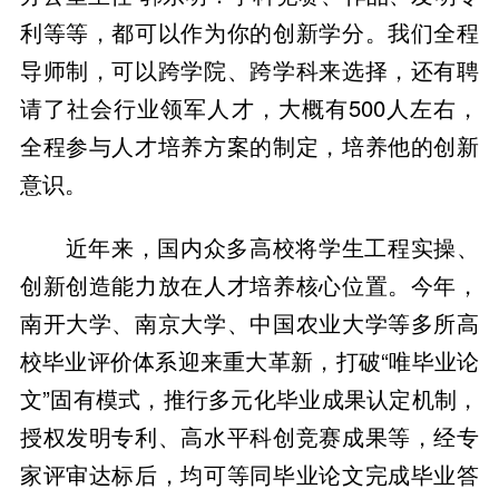
利等等，都可以作为你的创新学分。我们全程
导师制，可以跨学院、跨学科来选择，还有聘
请了社会行业领军人才，大概有500人左右，
全程参与人才培养方案的制定，培养他的创新
意识。
近年来，国内众多高校将学生工程实操、
创新创造能力放在人才培养核心位置。今年，
南开大学、南京大学、中国农业大学等多所高
校毕业评价体系迎来重大革新，打破“唯毕业论
文”固有模式，推行多元化毕业成果认定机制，
授权发明专利、高水平科创竞赛成果等，经专
家评审达标后，均可等同毕业论文完成毕业答