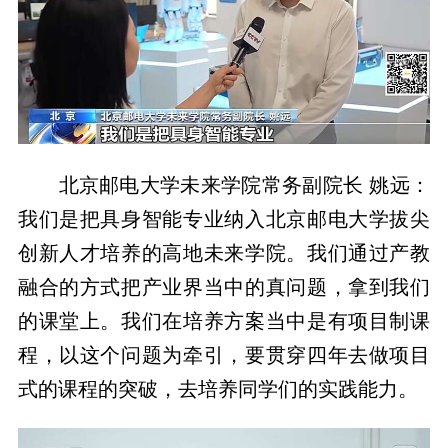
北京邮电大学未来学院常务副院长 姚远：
我们是把具身智能专业纳入北京邮电大学拔尖
创新人才培养的高地未来学院。我们通过产教
融合的方式把产业界当中的真问题，拿到我们
的课堂上。我们在培养方案当中是有项目制课
程，以这个问题为牵引，要贯穿四年去做项目
式的课程的突破，去培养同学们的实践能力。