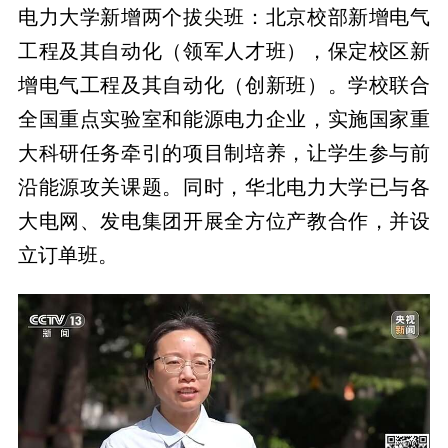
电力大学新增两个拔尖班：北京校部新增电气
工程及其自动化（领军人才班），保定校区新
增电气工程及其自动化（创新班）。学校联合
全国重点实验室和能源电力企业，实施国家重
大科研任务牵引的项目制培养，让学生参与前
沿能源攻关课题。同时，华北电力大学已与各
大电网、发电集团开展全方位产教合作，并设
立订单班。