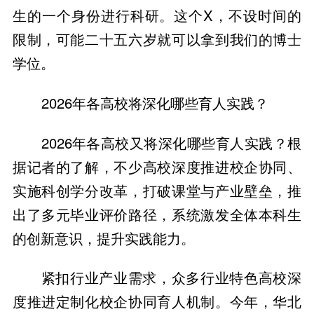
生的一个身份进行科研。这个X，不设时间的
限制，可能二十五六岁就可以拿到我们的博士
学位。
2026年各高校将深化哪些育人实践？
2026年各高校又将深化哪些育人实践？根
据记者的了解，不少高校深度推进校企协同、
实施科创学分改革，打破课堂与产业壁垒，推
出了多元毕业评价路径，系统激发全体本科生
的创新意识，提升实践能力。
紧扣行业产业需求，众多行业特色高校深
度推进定制化校企协同育人机制。今年，华北