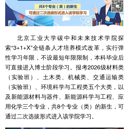
北京工业大学碳中和未来技术学院探
索“3+1+X”全链条人才培养模式改革，实行弹
性学习年限，不设最短年限限制，本科毕业后
可直接进入博士阶段学习。报考2026级材料类
（实验班）、土木类、机械类、交通运输类
（实验班）、环境科学与工程类五个大类，以
及新能源材料与器件、新能源科学与工程、应
用化学三个专业，共8个专业（类）的新生，可
通过二次选拔形式进入该学院学习。