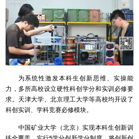
为系统性激发本科生创新思维、实操能
力，多所高校设立硬性科创学分和实训必修要
求。天津大学、北京理工大学等高校均开设了
科创实训、学科竞赛必修模块。
中国矿业大学（北京）实现本科生创新训
练全覆盖，实行5学分创新学分制度，将创新创