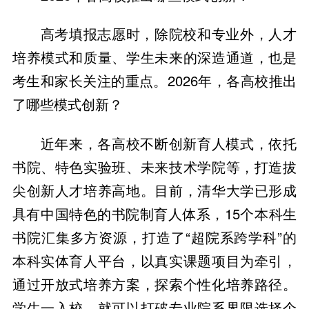
高考填报志愿时，除院校和专业外，人才
培养模式和质量、学生未来的深造通道，也是
考生和家长关注的重点。2026年，各高校推出
了哪些模式创新？
近年来，各高校不断创新育人模式，依托
书院、特色实验班、未来技术学院等，打造拔
尖创新人才培养高地。目前，清华大学已形成
具有中国特色的书院制育人体系，15个本科生
书院汇集多方资源，打造了“超院系跨学科”的
本科实体育人平台，以真实课题项目为牵引，
通过开放式培养方案，探索个性化培养路径。
学生一入校，就可以打破专业院系界限选择个