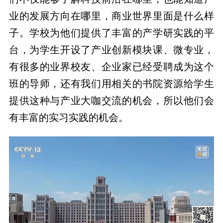
业的发展方向在哪里，商业世界里面是什么样
子。学校为他们提供了丰富的产学研实践的平
台，为学生开设了产业创新模块课、微专业，
有很多的业界校友、企业家已经受聘成为这个
班的导师，还有我们用相关的书院资源给学生
提供这种与产业大咖交流的机会，所以他们会
有丰富的实习实践的机会。