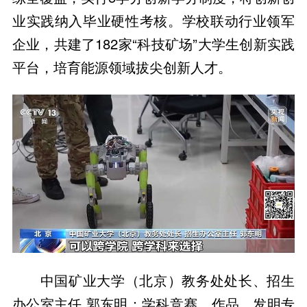
业实践纳入毕业硬性考核。学校联动行业领军
企业，共建了182家“科技矿场”大学生创新实践
平台，培育能源领域拔尖创新人才。
中国矿业大学（北京）教务处处长、招生
办公室主任 郭东明：学科竞赛、作品、发明专