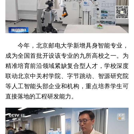
今年，北京邮电大学新增具身智能专业，
成为全国首批开设该专业的九所高校之一。为
精准培育前沿领域紧缺复合型人才，学校深度
联动北京中关村学院、字节跳动、智源研究院
等人工智能头部企业和机构，重点培养学生可
直接落地的工程研发能力。