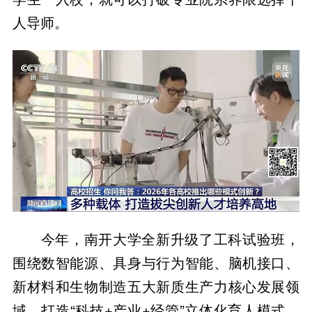
人导师。
今年，南开大学全新升级了工科试验班，
围绕数智能源、具身与行为智能、脑机接口、
新材料和生物制造五大新质生产力核心发展领
域，打造“科技+产业+经管”立体化育人模式，