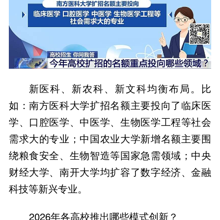
新医科、新农科、新文科均衡布局。比
如：南方医科大学扩招名额主要投向了临床医
学、口腔医学、中医学、生物医学工程等社会
需求大的专业；中国农业大学新增名额主要围
绕粮食安全、生物智造等国家急需领域；中央
财经大学、南开大学均扩容了数字经济、金融
科技等新兴专业。
2026年各高校推出哪些模式创新？