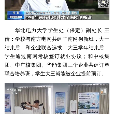
华北电力大学学生处（保定）副处长 王
倩：学校与南方电网共建了南网创新班，大一
结束后，和企业联合选拔，大三学年结束后，
学生通过南网考核签订就业协议；和中核集
团、中广核集团、华能集团三个企业共建订单
联合培养班，学生大三就能被企业提前预订。