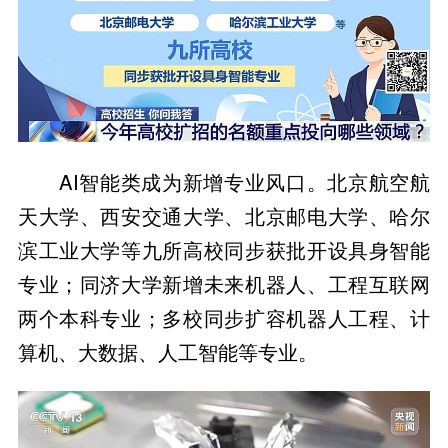
AI智能类成为新增专业风口。北京航空航
天大学、西安交通大学、北京邮电大学、哈尔
滨工业大学等九所高校同步获批开设具身智能
专业；同济大学新增未来机器人、工程互联网
两个本科专业；多校同步扩容机器人工程、计
算机、大数据、人工智能等专业。