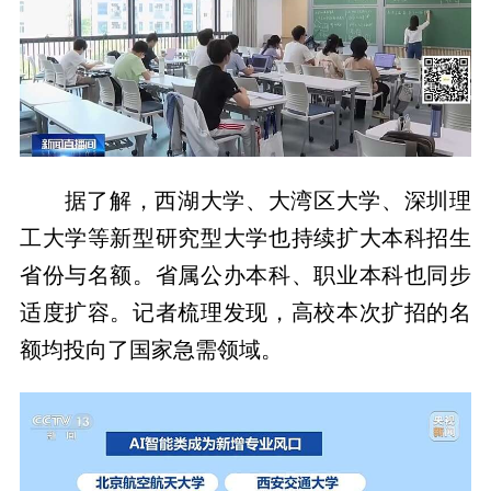
据了解，西湖大学、大湾区大学、深圳理
工大学等新型研究型大学也持续扩大本科招生
省份与名额。省属公办本科、职业本科也同步
适度扩容。记者梳理发现，高校本次扩招的名
额均投向了国家急需领域。