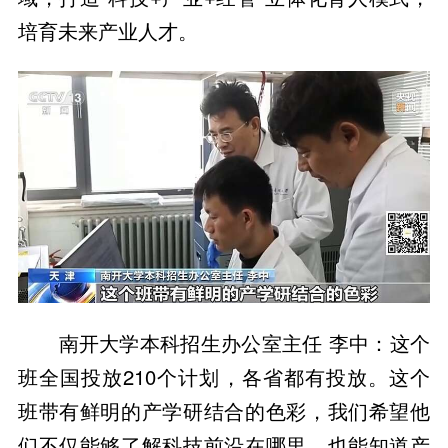
培育未来产业人才。
南开大学本科招生办公室主任 李中：这个
班全国投放210个计划，各省都有投放。这个
班带有鲜明的产学研结合的色彩，我们希望他
们不仅能够了解科技前沿在哪里，也能知道产