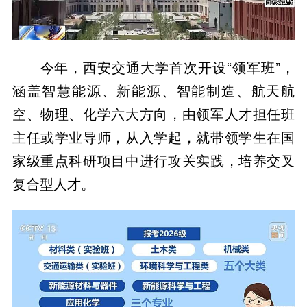
今年，西安交通大学首次开设“领军班”，
涵盖智慧能源、新能源、智能制造、航天航
空、物理、化学六大方向，由领军人才担任班
主任或学业导师，从入学起，就带领学生在国
家级重点科研项目中进行攻关实践，培养交叉
复合型人才。