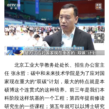
北京工业大学教务处处长、招生办公室主
任 张永哲：碳中和未来技术学院是为了应对国
家现在重大的“双碳”计划，最大的特点就是本
硕博这个连贯式的这种培养。前三年是我们本
科阶段这样筑基的一个工程；第四年提前修读
研究生的一些课程；第五年就可以以博士研究