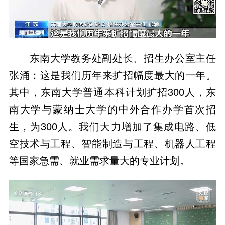
东南大学教务处副处长、招生办公室主任
张涌：这是我们历年来扩招幅度最大的一年。
其中，东南大学普通本科计划扩招300人，东
南大学与蒙纳士大学的中外合作办学首次招
生，为300人。我们大力增加了集成电路、低
空技术与工程、智能制造与工程、机器人工程
等国家急需、就业需求量大的专业计划。