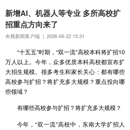
新增AI、机器人等专业 多所高校扩
招重点方向来了
央视新闻客户端 | 2026-06-22 15:31
“十五五”时期，“双一流”高校本科将扩招10
万人以上。今年，众多优质本科高校都宣布扩
大招生规模。很多考生和家长关心：都有哪些
高校参与扩招？将扩充多大规模？重点投向哪
些领域？
有哪些高校参与扩招？将扩充多大规模？
今年，“双一流”高校中，东南大学扩招人