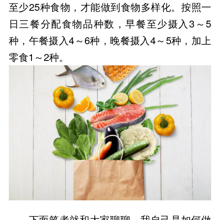
至少25种食物，才能做到食物多样化。按照一
日三餐分配食物品种数，早餐至少摄入3～5
种，午餐摄入4～6种，晚餐摄入4～5种，加上
零食1～2种。
下面笔者就和大家聊聊，我自己是如何做