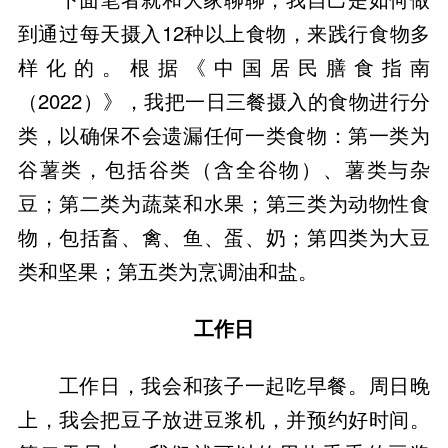
到通过每天摄入12种以上食物，来践行食物多
样化的。根据《中国居民膳食指南
（2022）》，我把一日三餐摄入的食物进行分
类，以确保不会遗漏任何一类食物：第一类为
谷薯类，包括谷类（含全谷物）、薯类与杂
豆；第二类为蔬菜和水果；第三类为动物性食
物，包括畜、禽、鱼、蛋、奶；第四类为大豆
类和坚果；第五类为烹调油和盐。
工作日
工作日，我会和孩子一起吃早餐。周日晚
上，我会把豆子放进豆浆机，并预约好时间。