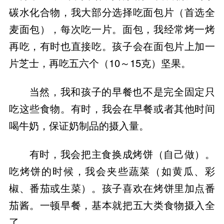
碳水化合物，我大部分选择吃面包片（首选全
麦面包），每次吃一片。面包，我经常烤一烤
再吃，有时也直接吃。孩子会在面包片上加一
片芝士，再吃五六个（10～15克）坚果。
当然，我和孩子的早餐也不是完全固定只
吃这些食物。有时，我会在早餐或者其他时间
喝牛奶，保证奶制品的摄入量。
有时，我会把主食换成烤饼（自己做）。
吃烤饼的时候，我会夹些蔬菜（如黄瓜、彩
椒、番茄或生菜）。孩子喜欢在烤饼里加点番
茄酱。一顿早餐，基本就把五大类食物摄入全
了。