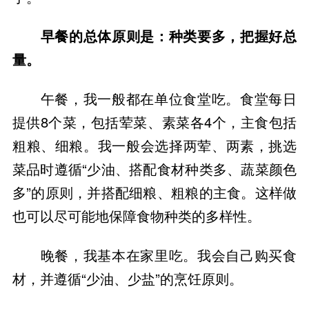
早餐的总体原则是：种类要多，把握好总
量。
午餐，我一般都在单位食堂吃。食堂每日
提供8个菜，包括荤菜、素菜各4个，主食包括
粗粮、细粮。我一般会选择两荤、两素，挑选
菜品时遵循“少油、搭配食材种类多、蔬菜颜色
多”的原则，并搭配细粮、粗粮的主食。这样做
也可以尽可能地保障食物种类的多样性。
晚餐，我基本在家里吃。我会自己购买食
材，并遵循“少油、少盐”的烹饪原则。