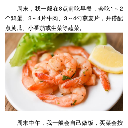
周末，我一般在8点前吃早餐，会吃1～2
个鸡蛋、3～4片牛肉、3～4勺燕麦片，并搭配
点黄瓜、小番茄或生菜等蔬菜。
周末中午，我一般会自己做饭，买菜会按