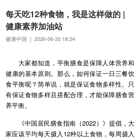
每天吃12种食物，我是这样做的 |
健康素养加油站
健康中国 | 2026-06-20 18:24
大家都知道，平衡膳食是保障人体营养和
健康的基本原则。那么，如何保证一日三餐饮
食平衡呢？简单说，就是保证食物多样性。只
有保证食物多样且搭配合理，才能保障膳食营
养平衡。
《中国居民膳食指南（2022）》提倡，大
家应该平均每天摄入12种以上食物，每周摄入