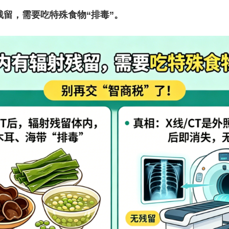
留，需要吃特殊食物“排毒”。