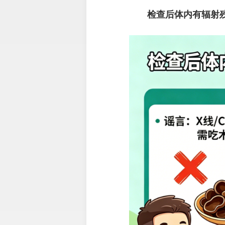
检查后体内有辐射残