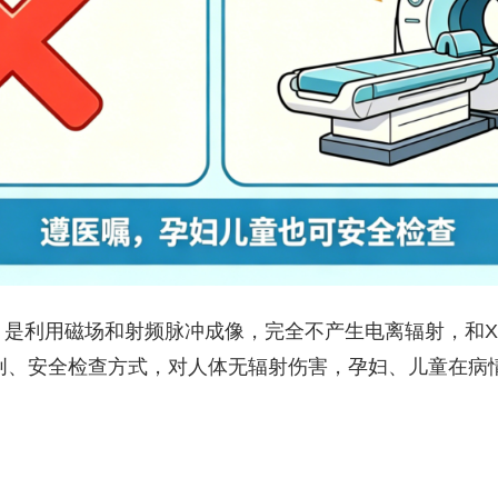
）是利用磁场和射频脉冲成像，完全不产生电离辐射，和X
创、安全检查方式，对人体无辐射伤害，孕妇、儿童在病