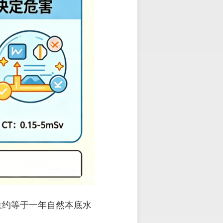
量约等于一年自然本底水