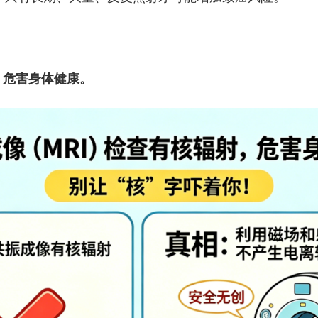
，危害身体健康。