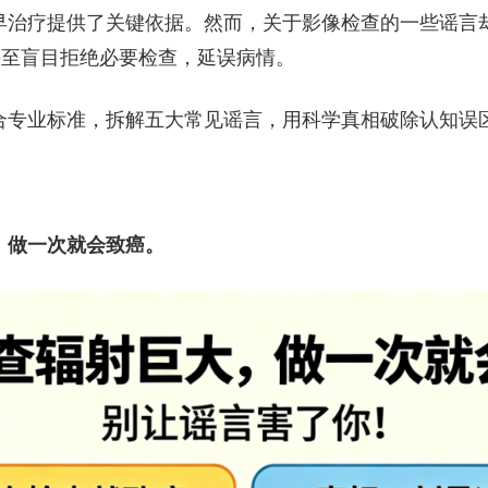
早治疗提供了关键依据。然而，关于影像检查的一些谣言
甚至盲目拒绝必要检查，延误病情。
合专业标准，拆解五大常见谣言，用科学真相破除认知误
，做一次就会致癌。