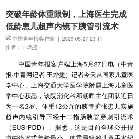
突破年龄体重限制，上海医生完成
低龄患儿超声内镜下胰管引流术
中国青年报客户端 | 2026-05-27 23:11
作者：王烨捷
中国青年报客户端上海5月27日电（中青
报·中青网记者 王烨捷）记者今天从国家儿童医
学中心、上海交通大学医学院附属上海儿童医
学中心获悉，该院消化科邓朝晖主任团队近日
为一名2岁、体重12公斤的胰管扩张患儿实施
超声内镜引导下经十二指肠胰管穿刺引流术
（EUS-PDD）。据悉，这是目前全球公开报
道中该术式年龄最小、体重最轻的儿童手术纪