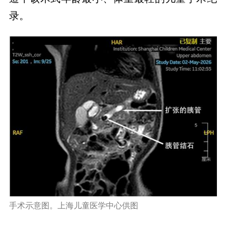
录。
手术示意图。上海儿童医学中心供图