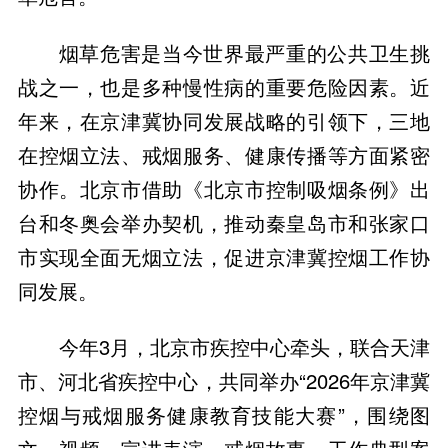
烟草危害是当今世界最严重的公共卫生挑
战之一，也是多种慢性病的重要危险因素。近
年来，在京津冀协同发展战略的引领下，三地
在控烟立法、戒烟服务、健康传播等方面紧密
协作。北京市借助《北京市控制吸烟条例》出
台和冬奥会举办契机，推动秦皇岛市和张家口
市实现全面无烟立法，促进京津冀控烟工作协
同发展。
今年3月，北京市疾控中心牵头，联合天津
市、河北省疾控中心，共同举办“2026年京津冀
控烟与戒烟服务健康教育技能大赛”，围绕图