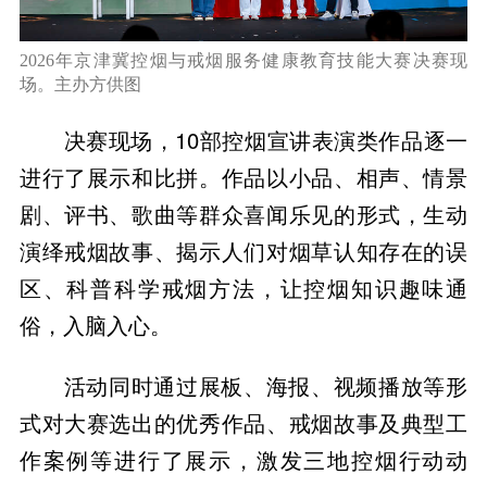
2026年京津冀控烟与戒烟服务健康教育技能大赛决赛现
场。主办方供图
决赛现场，10部控烟宣讲表演类作品逐一
进行了展示和比拼。作品以小品、相声、情景
剧、评书、歌曲等群众喜闻乐见的形式，生动
演绎戒烟故事、揭示人们对烟草认知存在的误
区、科普科学戒烟方法，让控烟知识趣味通
俗，入脑入心。
活动同时通过展板、海报、视频播放等形
式对大赛选出的优秀作品、戒烟故事及典型工
作案例等进行了展示，激发三地控烟行动动