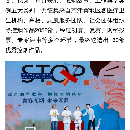
文、视频、宣讲表演、戒烟故事、工作典型案
例五大类别，共征集来自京津冀地区各医疗卫
生机构、高校、志愿服务团队、社会团体组织
等控烟作品2052部，经过初赛、复赛、网络投
票、专家评审等多个环节，最终遴选出180部
优秀控烟作品。