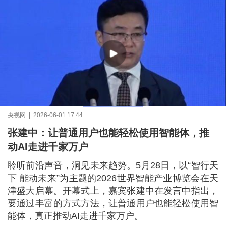
央视网 | 2026-06-01 17:44
张建中：让普通用户也能轻松使用智能体，推
动AI走进千家万户
聆听前沿声音，洞见未来趋势。5月28日，以“智行天
下 能动未来”为主题的2026世界智能产业博览会在天
津盛大启幕。开幕式上，嘉宾张建中在发言中指出，
要通过丰富的方式方法，让普通用户也能轻松使用智
能体，真正推动AI走进千家万户。