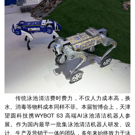
传统泳池清洁费时费力，不仅人力成本高，换
水、消毒等物料成本同样不菲。本届智博会上，天津
望圆科技携WYBOT S3 高端AI泳池清洁机器人参
展。作为国内最早一批集泳池清洁机器人研发、设
计、生产及营销于一体的团队，多年来始终致力于泳