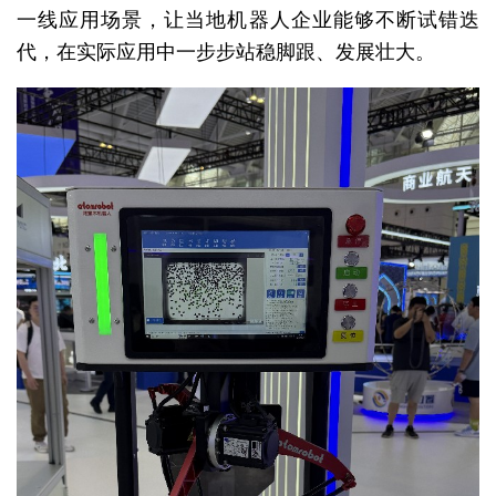
一线应用场景，让当地机器人企业能够不断试错迭
代，在实际应用中一步步站稳脚跟、发展壮大。