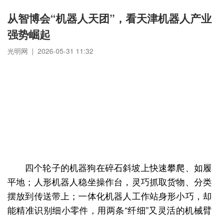
从智博会“机器人天团”，看天津机器人产业
强势崛起
光明网 | 2026-05-31 11:32
四个轮子的机器狗在碎石斜坡上快速攀爬、如履
平地；人形机器人稳坐操作台，灵巧抓取货物、分类
摆放到传送带上；一体化机器人工作站身形小巧，却
能精准识别细小零件，用两条“纤细”又灵活的机械臂