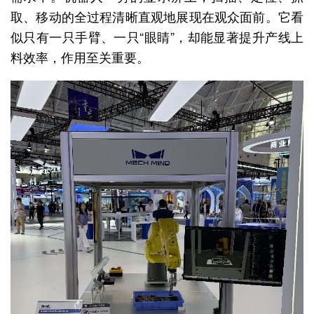
取、移动的全过程清晰直观地展现在观众面前。它看
似只有一只手臂、一只“眼睛”，却能显著提升产线上
料效率，作用至关重要。