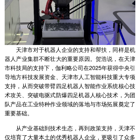
天津市对于机器人企业的支持和帮扶，同样是机
器人产业集群不断壮大的重要原因。贺浩说，在天津
市科技局的支持下，伽利略公司在2025年获得中央引
导地方科技发展资金、天津市人工智能科技重大专项
支持，从而突破带臂四足机器人智能作业系统核心技
术攻关、突破电驱式防爆四足机器人核心技术，为团
队产品在工业特种作业领域的落地与市场拓展奠定了
重要基础。
从产业基础到技术生态，再到政策支持，天津不
仅培育了大量本土的优秀机器人企业，更吸引了众多