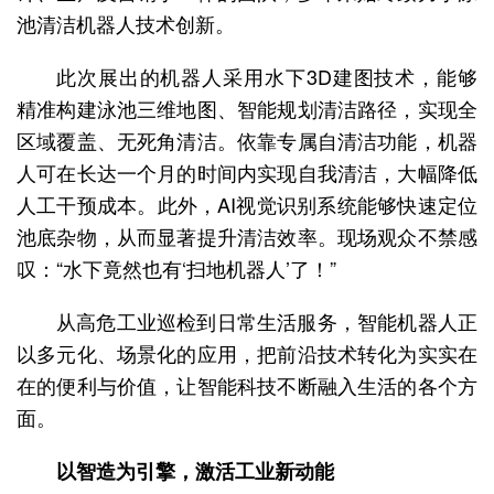
池清洁机器人技术创新。
此次展出的机器人采用水下3D建图技术，能够
精准构建泳池三维地图、智能规划清洁路径，实现全
区域覆盖、无死角清洁。依靠专属自清洁功能，机器
人可在长达一个月的时间内实现自我清洁，大幅降低
人工干预成本。此外，AI视觉识别系统能够快速定位
池底杂物，从而显著提升清洁效率。现场观众不禁感
叹：“水下竟然也有‘扫地机器人’了！”
从高危工业巡检到日常生活服务，智能机器人正
以多元化、场景化的应用，把前沿技术转化为实实在
在的便利与价值，让智能科技不断融入生活的各个方
面。
以智造为引擎，激活工业新动能