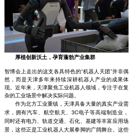
厚植创新沃土，孕育蓬勃产业集群
智博会上走出的这支各具特色的“机器人天团”并非偶
然，而是天津多年来持续深耕机器人产业的成果体
现。近年来，天津聚焦工业机器人领域，专注于在复
杂的工业场景中解决实际问题。
作为北方工业重镇，天津具备大量的真实产业需
求，拥有汽车、航空航天、3C电子等高端制造业，
同时还有电力、轨道交通、石化、基建等丰富应用场
景，这些正是工业机器人大展拳脚的广阔舞台。这些