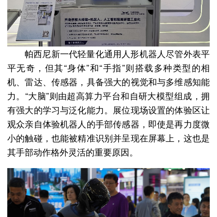
帕西尼新一代轻量化通用人形机器人尽管外表平
平无奇，但其“身体”和“手指”则搭载多种类型的相
机、雷达、传感器，具备强大的视觉和与多维感知能
力。“大脑”则由超高算力平台和自研大模型组成，拥
有强大的学习与泛化能力。展位现场设置的体验区让
观众亲自体验机器人的手部传感器，即使是再力度微
小的触碰，也能被精准识别并呈现在屏幕上，这也是
其手部动作格外灵活的重要原因。