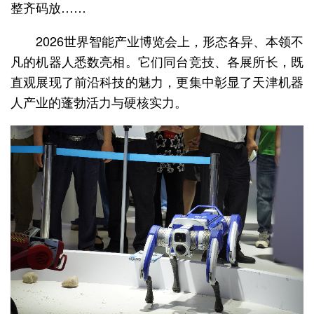
整齐码放……
2026世界智能产业博览会上，形态各异、本领不
凡的机器人悉数亮相。它们同台竞技、各展所长，既
直观展现了前沿科技的魅力，更集中彰显了天津机器
人产业的蓬勃活力与硬核实力。