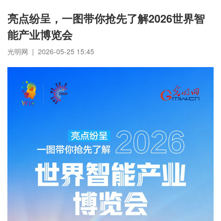
亮点纷呈，一图带你抢先了解2026世界智
能产业博览会
光明网 | 2026-05-25 15:45