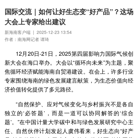
国际交流｜如何让好生态变“好产品”？这场
大会上专家给出建议
新海南客户端 | 2025-12-23 13:54
作者：南海网记者 谭琦
12月20日-21日，2025第四届影响力国际气候创
新大会在海口举办。大会以“循环向未来”为主题，聚
焦循环经济赋能海南自贸港建设。在会上，许多行业
专家围绕海南的绿色发展建言献策，为生态价值向经
济价值转化提供了多元路径。
“自然保护、应对气候变化与乡村振兴不是各自
独立的‘必答题’，而是一道可以协同解答的‘综合
题’。”在中国计量大学碳中和与绿色发展研究中心主
任、自然伙伴计划发起人虞伟看来，好生态向“好产