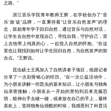
之路。”
浙江音乐学院青年教师王辉，在学校创办了“音
乐‘旅’徒”品牌，一直秉持着“让音乐自然发声”的理
念，鼓励青年学子回归自然，通过音乐与自然对话，
让学生在自然中发现自己，寻找自我，守护自己，背
上吉他带上纯真的心，一起投入自然的怀抱。“在这
里也让我找到如何让学生回归自然，为自然发声的契
合点。”王辉说。
昆虫硕士王禹加入了自然讲者子项目，他跟记者
分享了一次刻骨铭心的经历。“在一次公益活动中，
为小朋友讲解一些昆虫的基本知识，让小朋友与独角
仙亲密接触，小朋友从一开始的害怕到后来克服恐
惧，能伸出手去碰一碰，或者放在自己的手上，最终
喜欢上，觉得独角仙很酷的时候，我感受到了科普活