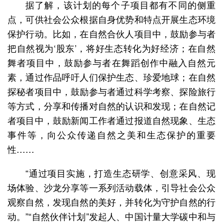
据了解，该计划的每个子项目都有不同的侧重
点，可供社会公众根据自身优势和特点开展生态环境
保护行动。比如，在自然合伙人项目中，鼓励参与者
把自然视为‘股东’，将好生态转化为好经济；在自然
舞者项目中，鼓励参与者在舞蹈创作中融入自然元
素，通过作品呼吁人们保护生态、珍爱地球；在自然
探秘者项目中，鼓励参与者通过科学考察、探险旅行
等方式，分享和传播对自然的认识和发现；在自然记
者项目中，鼓励新闻工作者通过报道自然现象、生态
事件等，向公众传递自然之美和生态保护的重要
性……
“通过项目实施，打造生态研学、创意采风、现
场体验、沙龙分享等一系列活动载体，引导社会公众
观察自然，发现自然的美好，并转化为守护自然的行
动。”“自然伙伴计划”发起人、中国计量大学碳中和与