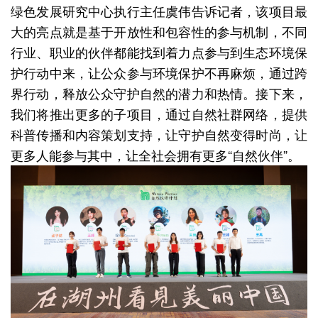
绿色发展研究中心执行主任虞伟告诉记者，该项目最
大的亮点就是基于开放性和包容性的参与机制，不同
行业、职业的伙伴都能找到着力点参与到生态环境保
护行动中来，让公众参与环境保护不再麻烦，通过跨
界行动，释放公众守护自然的潜力和热情。接下来，
我们将推出更多的子项目，通过自然社群网络，提供
科普传播和内容策划支持，让守护自然变得时尚，让
更多人能参与其中，让全社会拥有更多“自然伙伴”。