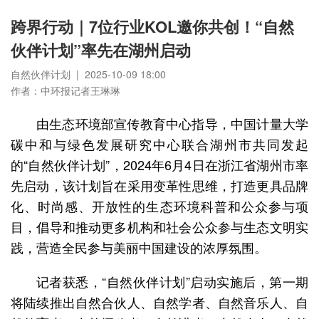
跨界行动｜7位行业KOL邀你共创！“自然
伙伴计划”率先在湖州启动
自然伙伴计划 | 2025-10-09 18:00
作者：中环报记者王琳琳
由生态环境部宣传教育中心指导，中国计量大学
碳中和与绿色发展研究中心联合湖州市共同发起
的“自然伙伴计划”，2024年6月4日在浙江省湖州市率
先启动，该计划旨在采用变革性思维，打造更具品牌
化、时尚感、开放性的生态环境科普和公众参与项
目，倡导和推动更多机构和社会公众参与生态文明实
践，营造全民参与美丽中国建设的浓厚氛围。
记者获悉，“自然伙伴计划”启动实施后，第一期
将陆续推出自然合伙人、自然学者、自然音乐人、自