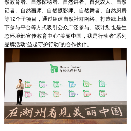
然教育者、自然探秘者、自然讲者、自然农人、自然
记者、自然画师、自然摄影师、自然舞者、自然厨房
等12个子项目，通过组建自然社群网络、打造线上线
下参与平台等方式吸引公众广泛参与。该计划也是生
态环境部宣传教育中心“美丽中国，我是行动者”系列
品牌活动“益起守护行动”的合作伙伴。