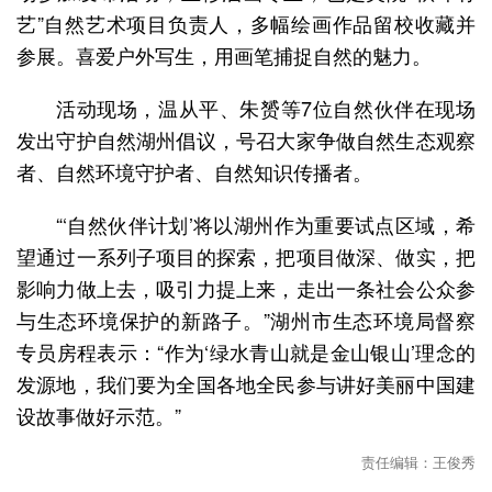
艺”自然艺术项目负责人，多幅绘画作品留校收藏并
参展。喜爱户外写生，用画笔捕捉自然的魅力。
活动现场，温从平、朱赟等7位自然伙伴在现场
发出守护自然湖州倡议，号召大家争做自然生态观察
者、自然环境守护者、自然知识传播者。
“‘自然伙伴计划’将以湖州作为重要试点区域，希
望通过一系列子项目的探索，把项目做深、做实，把
影响力做上去，吸引力提上来，走出一条社会公众参
与生态环境保护的新路子。”湖州市生态环境局督察
专员房程表示：“作为‘绿水青山就是金山银山’理念的
发源地，我们要为全国各地全民参与讲好美丽中国建
设故事做好示范。”
责任编辑：王俊秀