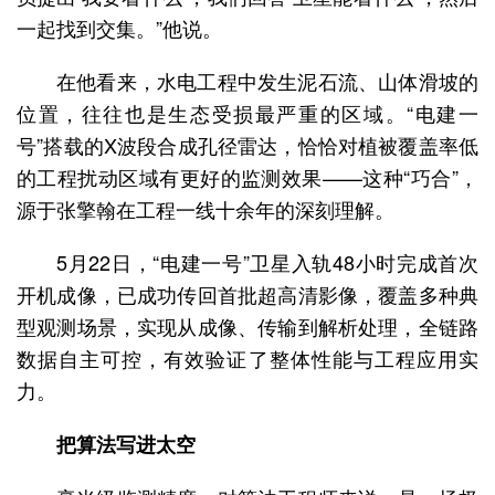
一起找到交集。”他说。
在他看来，水电工程中发生泥石流、山体滑坡的
位置，往往也是生态受损最严重的区域。“电建一
号”搭载的X波段合成孔径雷达，恰恰对植被覆盖率低
的工程扰动区域有更好的监测效果——这种“巧合”，
源于张擎翰在工程一线十余年的深刻理解。
5月22日，“电建一号”卫星入轨48小时完成首次
开机成像，已成功传回首批超高清影像，覆盖多种典
型观测场景，实现从成像、传输到解析处理，全链路
数据自主可控，有效验证了整体性能与工程应用实
力。
把算法写进太空