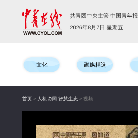
共青团中央主管 中国青年
2026年8月7日 星期五
文化
融媒精选
首页
>
人机协同 智慧生态
> 视频