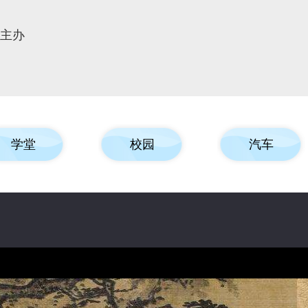
报主办
学堂
校园
汽车