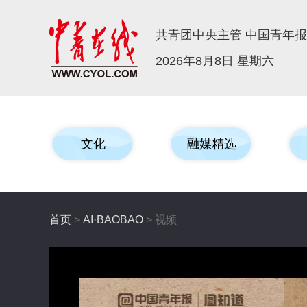
共青团中央主管 中国青年
2026年8月8日 星期六
文化
融媒精选
首页
>
AI·BAOBAO
> 视频