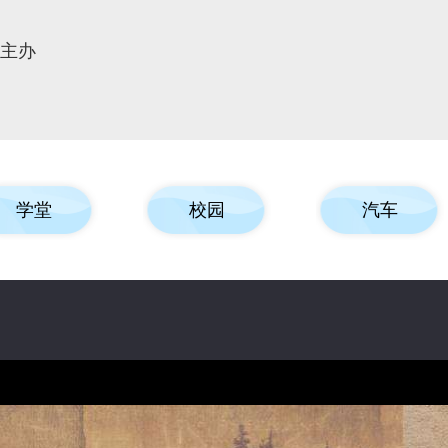
报主办
学堂
校园
汽车