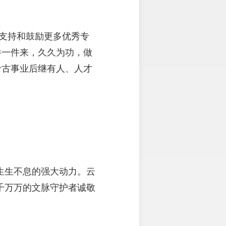
支持和鼓励更多优秀专
件一件来，久久为功，做
考古事业后继有人、人才
生生不息的强大动力。云
千万万的文脉守护者诚敬