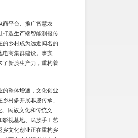
电商平台、推广智慧农
过打造生产端智能测报传
在的乡村成为远近闻名的
地电商集群建设。事实
来了新质生产力，重构着
业的整体增速，文化创业
在乡村多开展非遗传承、
化、民族文化和传统文
和影视基地、民族手工艺
返乡文化创业正在重构乡