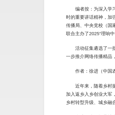
编者按：为深入学
时的重要讲话精神，加
传播局、中央党校（国
联合主办了2025“理
活动征集遴选了一
一步推介网络传播精品，
作者：徐进（中国
近年来，随着乡村
加入返乡入乡创业大军
乡村转型升级、城乡融