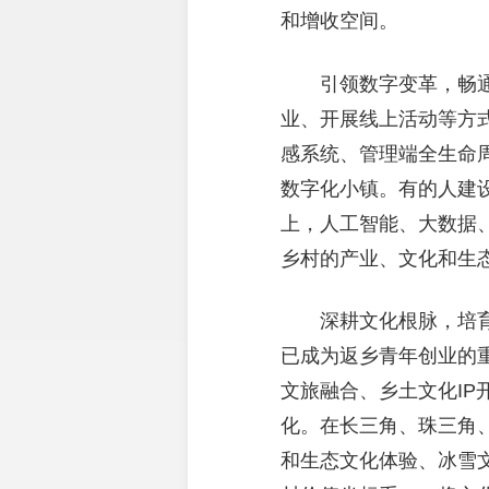
和增收空间。
引领数字变革，畅
业、开展线上活动等方
感系统、管理端全生命
数字化小镇。有的人建
上，人工智能、大数据
乡村的产业、文化和生
深耕文化根脉，培
已成为返乡青年创业的
文旅融合、乡土文化I
化。在长三角、珠三角
和生态文化体验、冰雪