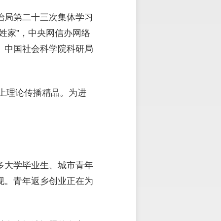
治局第二十三次集体学习
姓家”，中央网信办网络
、中国社会科学院科研局
网上理论传播精品。为进
。
多大学毕业生、城市青年
现。青年返乡创业正在为