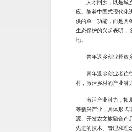
人才回乡，既是城
应。随着中国式现代化
供的单一功能，而是具
生态保护的兴起表明，
地。
青年返乡创业释放
青年返乡创业者往
村，激活乡村的产业潜
激活产业潜力，拓
等新兴产业，具体形式
源、开发农文旅融合产
先进的技术、管理和理