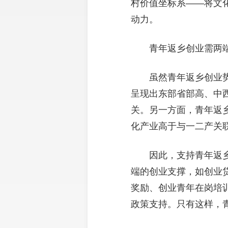
村价值坐标系——将文
动力。
青年返乡创业需两
虽然青年返乡创业
呈现出东部省部高、中
关。另一方面，青年返
化产业高于与一二产关
因此，支持青年返
端的创业支撑，如创业
奖励、创业青年在岗培
政策支持。只有这样，