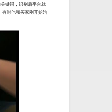
的关键词，识别后平台就
”。有时他和买家刚开始沟