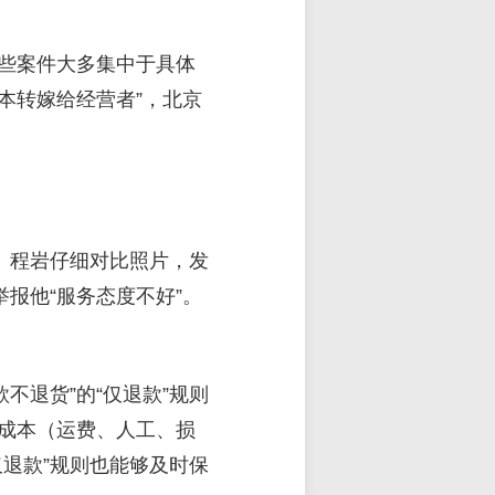
现这些案件大多集中于具体
本转嫁给经营者”，北京
”。程岩仔细对比照片，发
报他“服务态度不好”。
不退货”的“仅退款”规则
成本（运费、人工、损
退款”规则也能够及时保