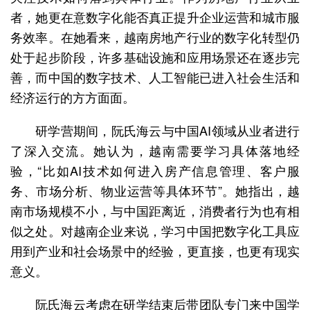
者，她更在意数字化能否真正提升企业运营和城市服
务效率。在她看来，越南房地产行业的数字化转型仍
处于起步阶段，许多基础设施和应用场景还在逐步完
善，而中国的数字技术、人工智能已进入社会生活和
经济运行的方方面面。
研学营期间，阮氏海云与中国AI领域从业者进行
了深入交流。她认为，越南需要学习具体落地经
验，“比如AI技术如何进入房产信息管理、客户服
务、市场分析、物业运营等具体环节”。她指出，越
南市场规模不小，与中国距离近，消费者行为也有相
似之处。对越南企业来说，学习中国把数字化工具应
用到产业和社会场景中的经验，更直接，也更有现实
意义。
阮氏海云考虑在研学结束后带团队专门来中国学