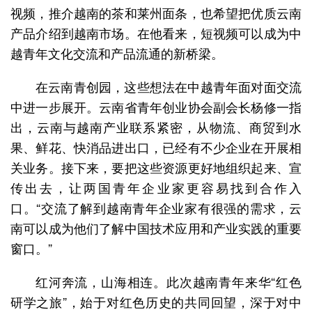
视频，推介越南的茶和莱州面条，也希望把优质云南
产品介绍到越南市场。在他看来，短视频可以成为中
越青年文化交流和产品流通的新桥梁。
在云南青创园，这些想法在中越青年面对面交流
中进一步展开。云南省青年创业协会副会长杨修一指
出，云南与越南产业联系紧密，从物流、商贸到水
果、鲜花、快消品进出口，已经有不少企业在开展相
关业务。接下来，要把这些资源更好地组织起来、宣
传出去，让两国青年企业家更容易找到合作入
口。“交流了解到越南青年企业家有很强的需求，云
南可以成为他们了解中国技术应用和产业实践的重要
窗口。”
红河奔流，山海相连。此次越南青年来华“红色
研学之旅”，始于对红色历史的共同回望，深于对中