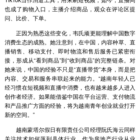
也成了购物入口，主播介绍商品，观众在评论区提
问、比价、下单。
正因为熟悉这些变化，韦氏顽更能理解中国数字
消费生态的成熟。她注意到，在中国，内容种草、直
播销售、移动支付、即时物流和售后服务已紧密衔
接，形成从“看到商品”到“收到商品”的完整链条。对
她来说，中国的经验不只是“直播带货”本身，而是把
内容、交易和服务串联起来的能力。“越南年轻人已
经习惯在短视频和直播中消费，也有越来越多人进入
创作者经济。如果能借鉴中国在平台运营、支付物流
和产品推广方面的经验，将为越南青年创业就业打开
新的空间。”
越南蒙塔尔假日有限责任公司经理阮氏海云同样
关注技术如何落到具体行业。作为房地产行业从业