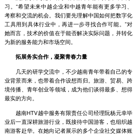
习。“希望未来中越企业和中越青年能有更多学习、
考察和交流的机会。我们要先理解中国如何把数字化
工具用到具体行业中，再进一步寻找合作可能。”对
她而言，技术的价值在于能否解决实际问题，并转化
为新的服务能力和市场空间。
拓展务实合作，凝聚青春力量
几天的研学交流中，不少越南青年带着自己的专
业背景而来，也带着合作设想而归。旅游、贸易、跨
境传播、青年创业等领域，成为他们谈得最多、想得
最实的方向。
越南HTV越中服务有限责任公司经理阮杨元幸毕
业后一直深耕旅游行业，既接待中国游客，也组织越
南游客赴华。在她向记者展示的多个企业社交媒体账