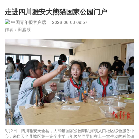
走进四川雅安大熊猫国家公园门户
中国青年报客户端 | 2026-06-03 09:57
作者：田嘉硕
6月2日，四川雅安天全县，大熊猫国家公园喇叭河镇入口社区综合服务中
心，来自天全县城区第一完全小学五年级的同学们在上一堂生动的科普研