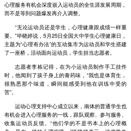
心理服务有机会深度嵌入运动员的全生涯发展周期，
而不是等到问题爆发再介入调整。
“无论运动员还是学生，心理健康跟成绩一样重
要。”毕晓婷说，5月25日全国大中学生心理健康日，
主题为“心理有办法”的互动集市为运动员和学生搭建
了一座桥，活动面向运动员，学生担当志愿者。
志愿者李栋记得，在为小运动员制作手工挂件
时，他闻到了孩子身上的膏药味，“我也是体育生，
很熟悉那个味道，瞬间能感受到他在训练中受的
苦”。
运动心理支持中心成立以来，南体的普通学生也
有机会进入心理服务的一线，跟队观察、参与服务、
收集运动员反馈。“他们学的不是书本上的心理概