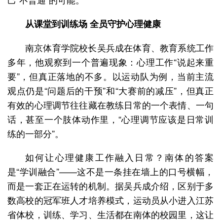
从课堂到训练场 全员守护心理健康
南京体育学院校长吴兵成在体育、教育系统工作
多年，他观察到一个普遍现象：心理工作“说起来重
要”，但真正落地的不多。以运动队为例，当前主流
观点仍是“问题后的干预”和“大赛前的减压”，但真正
有效的心理调节往往藏在教练日常的一个表情、一句
话，甚至一个肢体动作里，“心理调节应该是日常训
练的一部分”。
如何让心理健康工作融入日常？南体的答案
是“学训融合”——这不是一条挂在墙上的口号横幅，
而是一套正在运转的机制。据吴兵成介绍，区别于多
数高校的冠军班人才培养模式，运动员从小进入江苏
省体校，训练、学习、生活都在南体的校园里，这让