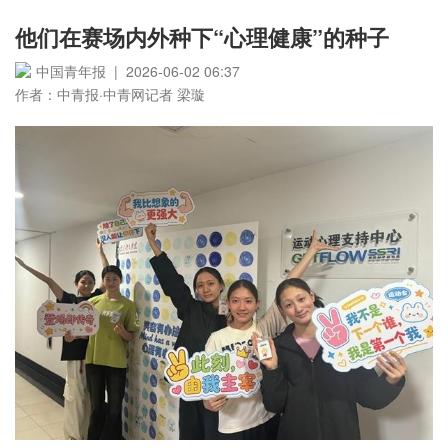
他们在赛场内外种下“心理健康”的种子
中国青年报 | 2026-06-02 06:37
作者：中青报·中青网记者 梁璇