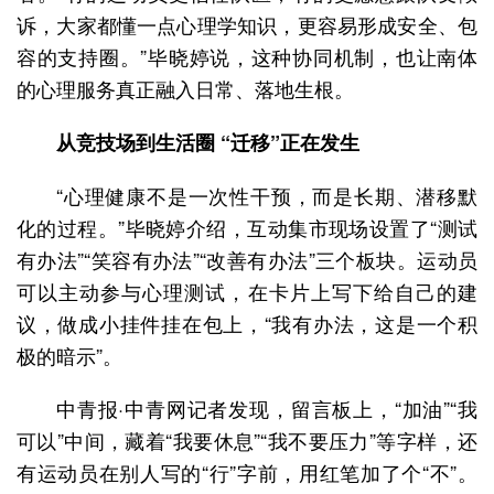
诉，大家都懂一点心理学知识，更容易形成安全、包
容的支持圈。”毕晓婷说，这种协同机制，也让南体
的心理服务真正融入日常、落地生根。
从竞技场到生活圈 “迁移”正在发生
“心理健康不是一次性干预，而是长期、潜移默
化的过程。”毕晓婷介绍，互动集市现场设置了“测试
有办法”“笑容有办法”“改善有办法”三个板块。运动员
可以主动参与心理测试，在卡片上写下给自己的建
议，做成小挂件挂在包上，“我有办法，这是一个积
极的暗示”。
中青报·中青网记者发现，留言板上，“加油”“我
可以”中间，藏着“我要休息”“我不要压力”等字样，还
有运动员在别人写的“行”字前，用红笔加了个“不”。