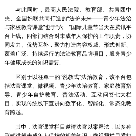
与此同时，最高人民法院、教育部、共青团中
央、全国妇联共同打造的“法护未来——青少年法治
与家校教育课堂”也于“六一”国际儿童节当天在腾讯平
台上线。四部门结合对未成年人保护的工作职责，协
同发力、优势互补，聚力打造内容权威、形式创新、
覆盖广泛、持续运行的法治教育品牌项目，服务青少
年健康成长的知识需要。
区别于以往单一的“说教式”法治教育，该平台包
括法官课堂、微视频、青少年法治教育、家庭教育指
导、青少年自护教育、普法活动、互动问答七大栏
目，实现传统线下宣讲向数字化、智能化、常态化教
育跨越。
其中，法官课堂栏目邀请法官以案释法，以多种
形式讲解未成年人保护的相关知识；微视频栏目紧扣