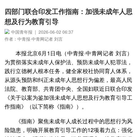
四部门联合印发工作指南：加强未成年人思
想及行为教育引导
中国青年报 | 2026-06-02 06:37
作者：中青报·中青网记者 刘言
本报北京6月1日电（中青报·中青网记者 刘言）
为贯彻落实未成年人保护法、预防未成年人犯罪法，
践行立德树人根本任务，健全家校社协同育人体系，
从源头预防和纠正未成年人思想行为偏差，最高人民
法院、教育部、共青团中央、全国妇联近日联合印发
《关于以案为鉴加强未成年人思想及行为教育引导工
作指南》（以下简称《指南》）。
《指南》聚焦未成年人成长过程中的思想行为风
险隐患，明确开展教育引导工作的12项着力点：强化