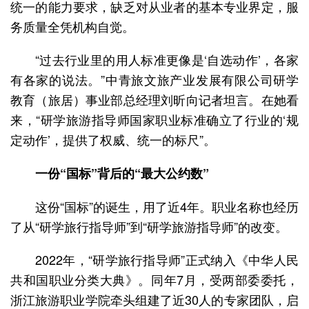
统一的能力要求，缺乏对从业者的基本专业界定，服
务质量全凭机构自觉。
“过去行业里的用人标准更像是‘自选动作’，各家
有各家的说法。”中青旅文旅产业发展有限公司研学
教育（旅居）事业部总经理刘昕向记者坦言。在她看
来，“研学旅游指导师国家职业标准确立了行业的‘规
定动作’，提供了权威、统一的标尺”。
一份“国标”背后的“最大公约数”
这份“国标”的诞生，用了近4年。职业名称也经历
了从“研学旅行指导师”到“研学旅游指导师”的改变。
2022年，“研学旅行指导师”正式纳入《中华人民
共和国职业分类大典》。同年7月，受两部委委托，
浙江旅游职业学院牵头组建了近30人的专家团队，启