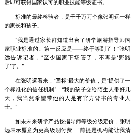
后即可获得国家认可的职业技能等级证书。
标准的最终检验者，是千千万万个像张明远一样
的家长和孩子。
“我是通过家长群知道出台了研学旅游指导师国
家职业标准的。第一反应是——终于等到了！”张明
远告诉记者，“至少国家下场管了，不再是‘野路
子’了。”
在张明远看来，“国标”最大的价值，是“提供了一
个标准化的信任机制”：“我的孩子交给陌生人带好几
天，我当然希望带他的人是有官方背书的专业人
士。”
如果未来研学产品按指导师等级分级定价，张明
远表示愿意为更高级别付费：“前提是机构能让我清