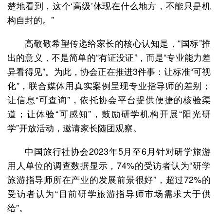
楚地看到，这个‘高级’体现在什么地方，不能只是机
构自封的。”
高敬敬希望传递给家长的核心认知是，“国标”推
出的意义，不是简单的“有证没证”，而是“专业能力差
异看得见”。为此，协会正在推进3件事：让标准“可视
化”，联合媒体用真实案例呈现专业指导师的差别；
让信息“可查询”，依托协会平台提供便捷的核验渠
道；让体验“可感知”，鼓励研学机构开展“阳光研
学”开放活动，邀请家长随团观察。
中国旅行社协会2023年5月至6月针对研学旅游
用人单位的调查数据显示，74%的受访者认为“研学
旅游指导师所在产业的发展前景很好”，超过72%的
受访者认为“目前研学旅游指导师市场需求大于供
给”。