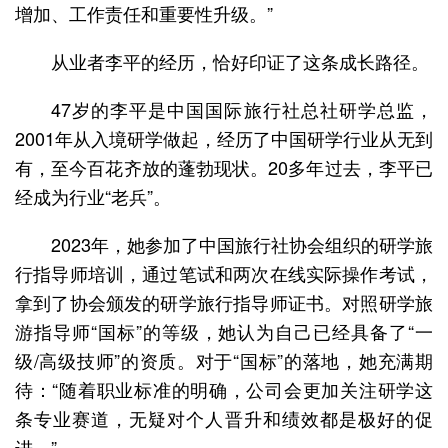
增加、工作责任和重要性升级。”
从业者李平的经历，恰好印证了这条成长路径。
47岁的李平是中国国际旅行社总社研学总监，
2001年从入境研学做起，经历了中国研学行业从无到
有，至今百花齐放的蓬勃现状。20多年过去，李平已
经成为行业“老兵”。
2023年，她参加了中国旅行社协会组织的研学旅
行指导师培训，通过笔试和两次在线实际操作考试，
拿到了协会颁发的研学旅行指导师证书。对照研学旅
游指导师“国标”的等级，她认为自己已经具备了“一
级/高级技师”的资质。对于“国标”的落地，她充满期
待：“随着职业标准的明确，公司会更加关注研学这
条专业赛道，无疑对个人晋升和绩效都是极好的促
进。”