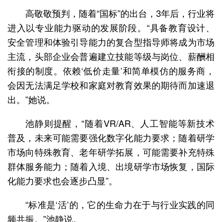
高敬敬预判，随着“国标”的出台，3年后，行业将
进入以专业能力驱动的发展阶段。“具备教育设计、
安全管理和体验引导能力的复合型指导师将成为市场
主流，头部企业会普遍建立技能等级与岗位、薪酬相
衔接的制度。依赖‘低价走量’和简单模仿的服务商，
会因无法满足学校和家庭对教育效果的期待而加速退
出。”她说。
池静则提醒，“随着VR/AR、人工智能等新技术
普及，未来可能需要强化数字化能力要求；随着研学
市场向特殊教育、老年研学拓展，可能需要补充特殊
群体服务能力；随着入境、出境研学市场恢复，国际
化能力要求也会逐步凸显”。
“标准是‘活’的，它的生命力在于与行业实践的同
频共振。”池静说。