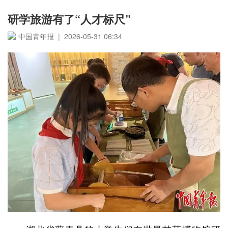
研学旅游有了“人才标尺”
中国青年报 | 2026-05-31 06:34