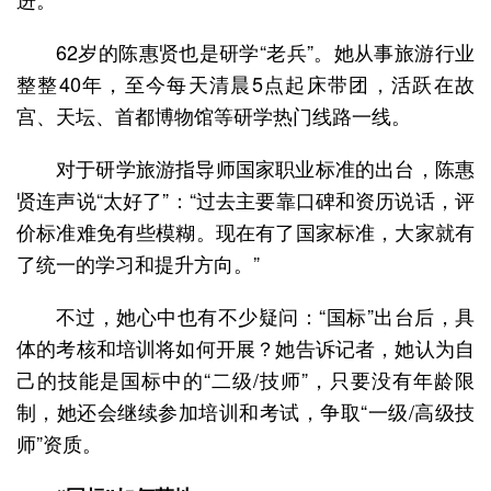
62岁的陈惠贤也是研学“老兵”。她从事旅游行业
整整40年，至今每天清晨5点起床带团，活跃在故
宫、天坛、首都博物馆等研学热门线路一线。
对于研学旅游指导师国家职业标准的出台，陈惠
贤连声说“太好了”：“过去主要靠口碑和资历说话，评
价标准难免有些模糊。现在有了国家标准，大家就有
了统一的学习和提升方向。”
不过，她心中也有不少疑问：“国标”出台后，具
体的考核和培训将如何开展？她告诉记者，她认为自
己的技能是国标中的“二级/技师”，只要没有年龄限
制，她还会继续参加培训和考试，争取“一级/高级技
师”资质。