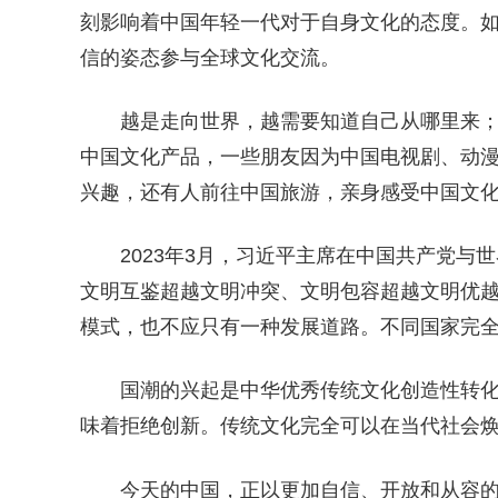
刻影响着中国年轻一代对于自身文化的态度。
信的姿态参与全球文化交流。
越是走向世界，越需要知道自己从哪里来
中国文化产品，一些朋友因为中国电视剧、动
兴趣，还有人前往中国旅游，亲身感受中国文
2023年3月，习近平主席在中国共产党
文明互鉴超越文明冲突、文明包容超越文明优
模式，也不应只有一种发展道路。不同国家完
国潮的兴起是中华优秀传统文化创造性转
味着拒绝创新。传统文化完全可以在当代社会
今天的中国，正以更加自信、开放和从容