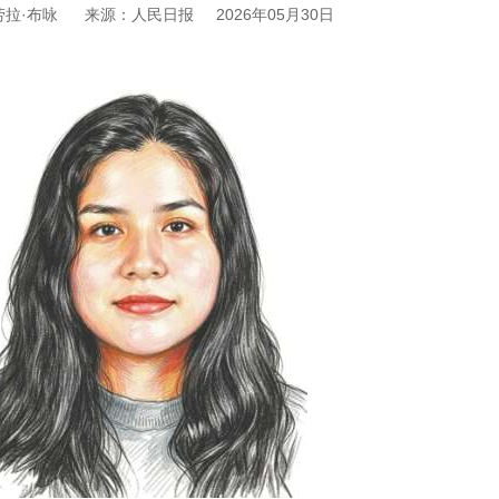
拉·布咏
来源：人民日报
2026年05月30日