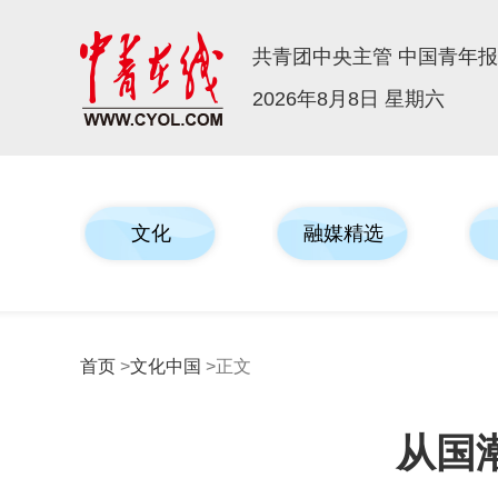
共青团中央主管 中国青年
2026年8月8日 星期六
文化
融媒精选
首页
>
文化中国
>正文
从国