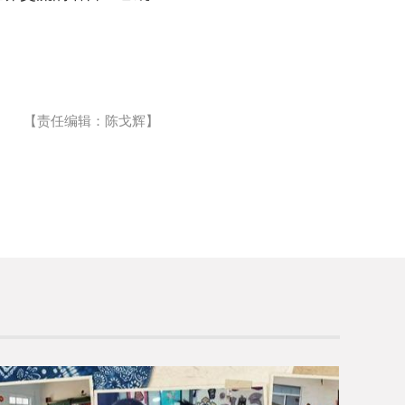
【责任编辑：陈戈辉】