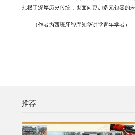
扎根于深厚历史传统，也面向更加多元包容的
（作者为西班牙智库知华讲堂青年学者）
推荐