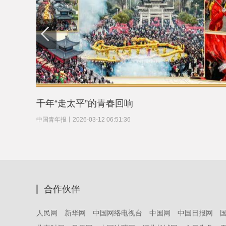
千年“走太平”的青春回响
中国青年报
丨
2026-03-12 06:51:36
合作伙伴
人民网
新华网
中国网络电视台
中国网
中国日报网