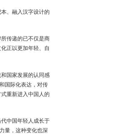
记本、融入汉字设计的
牌所传递的已不仅是商
文化正以更加年轻、自
统和国家发展的认同感
术和国际化表达，对传
方式重新进入中国人的
当代中国年轻人成长于
要力量，这种变化也深