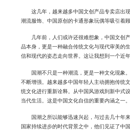
这几年，越来越多中国文创产品专卖店出
潮流服饰、中国原创的卡通形象玩偶等吸引着
几年前，人们或许还很难想象，中国文创
品本身，更是一种融合传统文化与现代审美的
信和现代的姿态走向世界。这让我想到一个近
国潮不只是一种潮流，更是一种文化现象
不断增强。越来越多中国年轻人主动拥抱传统文
统文化进行重新诠释。从中国风游戏到新中式
当代生活。这是中国文化自信的重要内涵之一
国潮之所以能够迅速兴起，与过去几十年
国家持续进步的时代背景之中，他们见证了中国