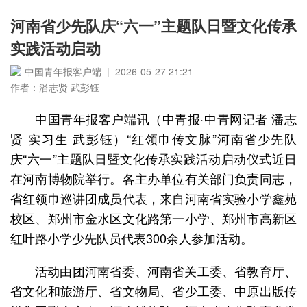
河南省少先队庆“六一”主题队日暨文化传承
实践活动启动
中国青年报客户端 | 2026-05-27 21:21
作者：潘志贤 武彭钰
中国青年报客户端讯（中青报·中青网记者 潘志
贤 实习生 武彭钰）“红领巾传文脉”河南省少先队
庆“六一”主题队日暨文化传承实践活动启动仪式近日
在河南博物院举行。各主办单位有关部门负责同志，
省红领巾巡讲团成员代表，来自河南省实验小学鑫苑
校区、郑州市金水区文化路第一小学、郑州市高新区
红叶路小学少先队员代表300余人参加活动。
活动由团河南省委、河南省关工委、省教育厅、
省文化和旅游厅、省文物局、省少工委、中原出版传