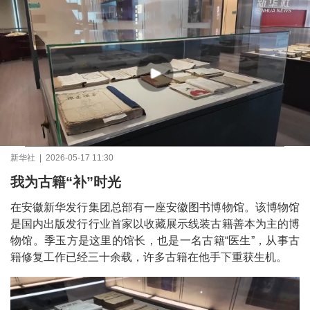
新华社 | 2026-05-17 11:30
我为古籍“补”时光
在安徽新华发行集团总部有一座安徽图书博物馆。该博物馆
是国内出版发行行业首家以收藏展示线装古籍善本为主的博
物馆。季玉方是这里的馆长，也是一名古籍“医生”，从事古
籍修复工作已经三十余载，许多古籍在他手下重获生机。