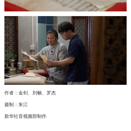
作者：金剑、刘畅、罗杰
摄制：朱江
新华社音视频部制作