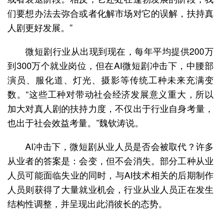
们要想办法去弥合或者化解市场对它的误解，扶持真
人剧更好发展。”
微短剧行业从出现到现在，每年平均提供200万
到300万个就业岗位，但在AI微短剧冲击下，中腰部
演员、服化道、灯光、摄影等传统工种未来充满变
数。“这些工种对带动社会经济发展意义重大，所以
加大对真人剧的扶持力度，不仅出于行业自身考量，
也出于社会效益考量。”魏钦涛说。
AI冲击下，微短剧从业人员是否会被取代？许多
从业者的答案是：会变，但不会消失。部分工种从业
人员可能面临失业的同时，与AI技术相关的后期制作
人员则获得了大量就业机会，行业从业人员正在发生
结构性调整，并呈现出此消彼长的态势。