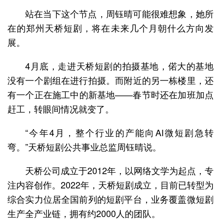
站在当下这个节点，周钰晴可能很难想象，她所
在的郑州天桥短剧，将在未来几个月朝什么方向发
展。
4月底，走进天桥短剧的拍摄基地，偌大的基地
没有一个剧组在进行拍摄。而附近的另一栋楼里，还
有一个正在施工中的新基地——春节时还在加班加点
赶工，转眼间情况就变了。
“今年4月，整个行业的产能向AI微短剧急转
弯。”天桥短剧公共事业总监周钰晴说。
天桥公司成立于2012年，以网络文学为起点，专
注内容创作。2022年，天桥短剧成立，目前已转型为
综合实力位居全国前列的短剧平台，业务覆盖微短剧
生产全产业链，拥有约2000人的团队。