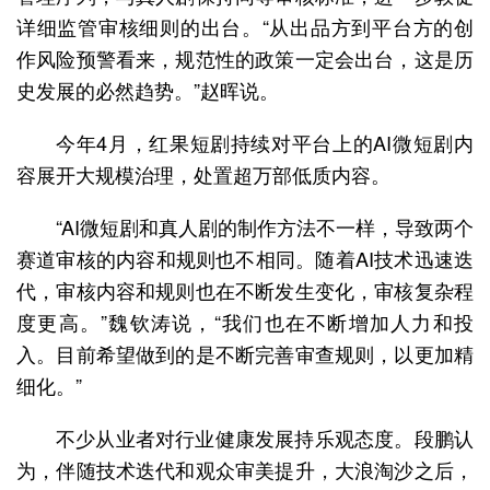
详细监管审核细则的出台。“从出品方到平台方的创
作风险预警看来，规范性的政策一定会出台，这是历
史发展的必然趋势。”赵晖说。
今年4月，红果短剧持续对平台上的AI微短剧内
容展开大规模治理，处置超万部低质内容。
“AI微短剧和真人剧的制作方法不一样，导致两个
赛道审核的内容和规则也不相同。随着AI技术迅速迭
代，审核内容和规则也在不断发生变化，审核复杂程
度更高。”魏钦涛说，“我们也在不断增加人力和投
入。目前希望做到的是不断完善审查规则，以更加精
细化。”
不少从业者对行业健康发展持乐观态度。段鹏认
为，伴随技术迭代和观众审美提升，大浪淘沙之后，