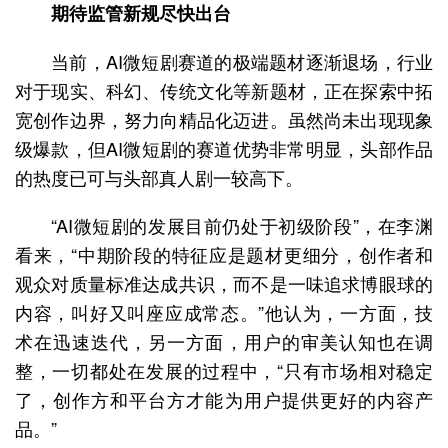
期待监管新规尽快出台
当前，AI微短剧赛道的极端题材逐渐退场，行业
对于现实、科幻、传统文化等新题材，正在探索中拓
宽创作边界，努力向精品化迈进。虽然尚未出现现象
级爆款，但AI微短剧的赛道优势非常明显，头部作品
的热度已可与头部真人剧一较高下。
“AI微短剧的发展目前仍处于初级阶段”，在李渊
看来，“中期阶段的特征应是题材更细分，创作者和
观众对质量标准达成共识，而不是一味追求博眼球的
内容，叫好又叫座应成常态。”他认为，一方面，技
术在迅速迭代，另一方面，用户的审美认知也在调
整，一切都处在发展的过程中，“只有市场相对稳定
了，创作方和平台方才能为用户提供更好的内容产
品。”