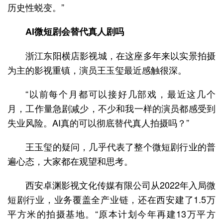
历史性蜕变。”
AI微短剧会替代真人剧吗
浙江东阳横店影视城，在这座多年来以实景拍摄
为主的影视重镇，演员王玉玺最近感触很深。
“以前每个月都可以接好几部戏，最近这几个
月，工作量急剧减少，不少和我一样的演员都感受到
失业风险。AI真的可以彻底替代真人拍摄吗？”
王玉玺的疑问，几乎代表了整个微短剧行业的普
遍心态，大家都在观望和思考。
西安卓渊影视文化传媒有限公司从2022年入局微
短剧行业，业务覆盖全产业链，还在西安建了1.5万
平方米的拍摄基地。“原本计划今年再建13万平方