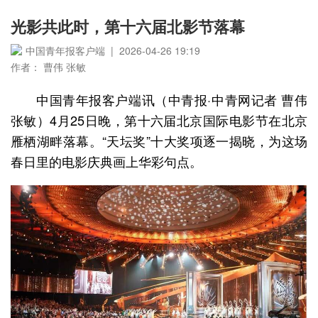
光影共此时，第十六届北影节落幕
中国青年报客户端 | 2026-04-26 19:19
作者： 曹伟 张敏
中国青年报客户端讯（中青报·中青网记者 曹伟
张敏）4月25日晚，第十六届北京国际电影节在北京
雁栖湖畔落幕。“天坛奖”十大奖项逐一揭晓，为这场
春日里的电影庆典画上华彩句点。