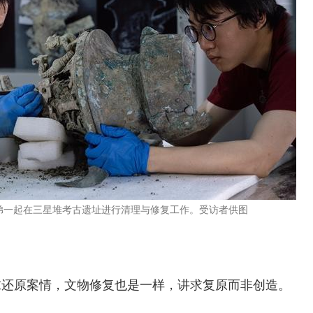
起在三星堆考古遗址进行清理与修复工作。受访者供图
求还原案情，文物修复也是一样，讲求复原而非创造。