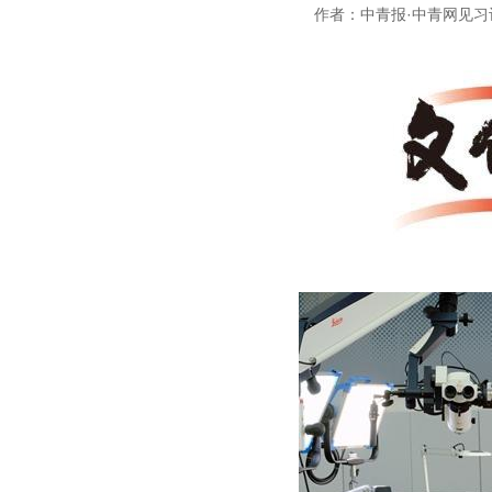
作者：中青报·中青网见习记