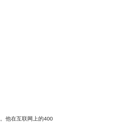
。他在互联网上的400