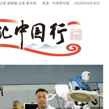
者 黄晓颖 记者 蒋肖斌
来源：中国青年报
2026年04月26日