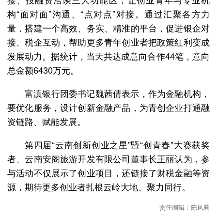
构“面对面”沟通、“点对点”对接。通过汇聚各方力
量，搭建一个高效、务实、精准的平台，促进银企对
接、税企互动，帮助更多青年创业者把政策红利变成
发展动力。据统计，当天共达成意向合作44笔，意向
总金额6430万元。
富滇银行团委书记魏茜倩表示，作为金融机构，
要优化服务，设计创新金融产品，为青创企业打通融
资链路、赋能发展。
第四届“云南创新创业之星”暨“创青春”大赛获奖
者、云南安阁旅游开发有限公司董事长王丽认为，参
与活动不仅展示了创业项目，还链接了财税金融等资
源，期待更多创业者扎根云岭大地、聚力同行。
责任编辑：陈凤莉