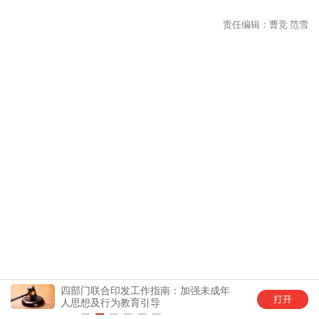
四部门联合印发工作指南：加强未成年
中国
人思想及行为教育引导