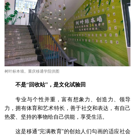
树叶标本墙。重庆移通学院供图
不是“回收站”，是文化试验田
专业与个性并重，富有想象力、创造力、领导
力，拥有体育和艺术特长，善于社交和表达，有自己
热爱、坚持的事物给自己供能，享受生活。
这是移通“完满教育”的创始人们勾画的适应社会