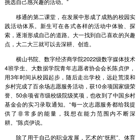
挑选自己感兴趣的活动。”
移通的第二课堂，在发展中形成了成熟的校园实
践活动体系。新生可在各式各样的活动中体验、探
索，逐渐形成自己的道路。大一找到自己喜欢的兴趣
点，大二大三就可以去深耕、创造。
横山书院、数字经济商学院2022级数字媒体技术
4班学生、大数据学院青年志愿者协会会长陈贞伊，
用3年时间从校园起步，随后走出学校，远赴荒漠和
乡村完成了百余场志愿服务活动，获10余项国家级荣
誉、50余项省市级校级院级奖项，也收到了中国乡村
基金会的实习录取通知。“每一次志愿服务都给我提
供了非常多的能量，我想在能力范围内不断深
耕。”陈贞伊说。
除了用于自己的职业发展，艺术的“抚慰”、体育