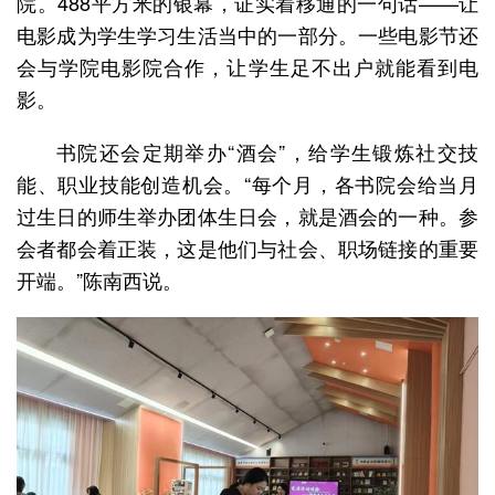
院。488平方米的银幕，证实着移通的一句话——让
电影成为学生学习生活当中的一部分。一些电影节还
会与学院电影院合作，让学生足不出户就能看到电
影。
书院还会定期举办“酒会”，给学生锻炼社交技
能、职业技能创造机会。“每个月，各书院会给当月
过生日的师生举办团体生日会，就是酒会的一种。参
会者都会着正装，这是他们与社会、职场链接的重要
开端。”陈南西说。