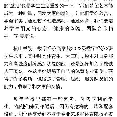
的“激活”也是学生生活重要的一环。“我们希望艺术能
成为一种能量，启发大家的思维，让他们学会欣赏，
学会审美，通过艺术创造感动；通过体育，我们要培
养学生阳光的心态、健康的体魄、团队合作精
神。”罗美琪说。
横山书院、数字经济商学院2022级数字经济2班
学生龙雨，高中时是体育生。大三时，原本对自身能
力和高强度训练感到犹豫的她，还是选择加入了校铁
人三项队。在这里她锻炼了自己的体育专业素质，获
得了许多奖项，也锻炼了管理、组织、服务队员们的
能力，收获了和大家的友情。
每年学校里都有一些艺考、体考失利的学
生。“但他们来到移通后，因为有这样的土壤和配套
设施，能让他享受到不亚于专业艺术和体育院校的资