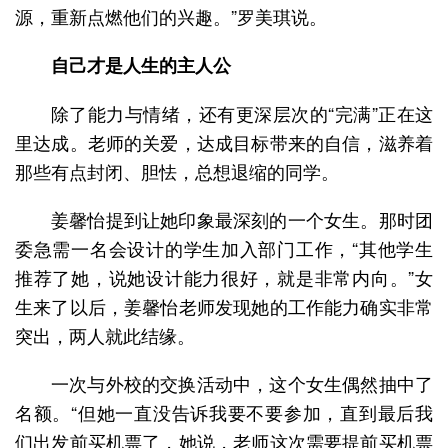
源，重新点燃他们的兴趣。”罗美琪说。
自己才是人生的主人公
除了能力与情绪，还有更深层次的“完满”正在这
里达成。老师的关爱，达成目标带来的自信，滋养着
那些有点封闭、胆怯，总想退缩的同学。
姜馨怡提到让她印象最深刻的一个女生。那时团
委急需一名会设计的学生加入部门工作，“其他学生
推荐了她，说她设计能力很好，就是非常内向。”女
生来了以后，姜馨怡老师发现她的工作能力确实非常
突出，两人就此结缘。
一次与外校的交换活动中，这个女生偶然抽中了
名额。“但她一直没告诉我要不要参加，直到最后我
们出发前买机票了，她说，老师这次需要提前买机票