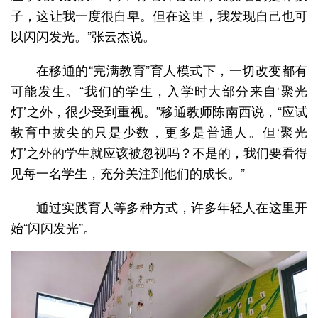
子，这让我一度很自卑。但在这里，我发现自己也可
以闪闪发光。”张云杰说。
在移通的“完满教育”育人模式下，一切改变都有
可能发生。“我们的学生，入学时大部分来自‘聚光
灯’之外，很少受到重视。”移通教师陈南西说，“应试
教育中拔尖的只是少数，更多是普通人。但‘聚光
灯’之外的学生就应该被忽视吗？不是的，我们要看得
见每一名学生，充分关注到他们的成长。”
通过实践育人等多种方式，许多年轻人在这里开
始“闪闪发光”。