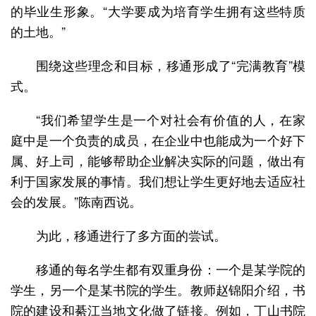
的毕业生形象。“大学要成为培育学生拥有这些特质
的土地。”
围绕这些理念和目标，移通形成了“完满教育”模
式。
“我们希望学生是一个对社会有价值的人，在家
庭中是一个负责的成员，在企业中也能成为一个好下
属、好上司，能够帮助企业解决实际的问题，做出有
利于国家发展的事情。我们想让学生更好地去适应社
会的发展。”陈南西说。
为此，移通进行了多方面的尝试。
移通的每名学生都有双重身份：一个是某学院的
学生，另一个是某书院的学生。教师赵锦阳介绍，书
院的建设和綦江当地文化做了链接。例如，丁山书院