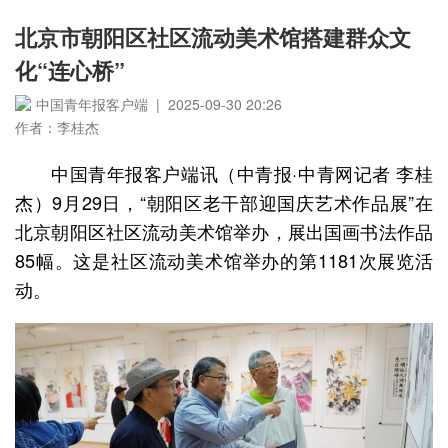
北京市朝阳区社区流动美术馆搭建群众文
化“连心桥”
中国青年报客户端 | 2025-09-30 20:26
作者：李桂杰
中国青年报客户端讯（中青报·中青网记者 李桂
杰）9月29日，“朝阳区老干部迎国庆艺术作品展”在
北京朝阳区社区流动美术馆举办，展出国画书法作品
85幅。这是社区流动美术馆举办的第1181次展览活
动。