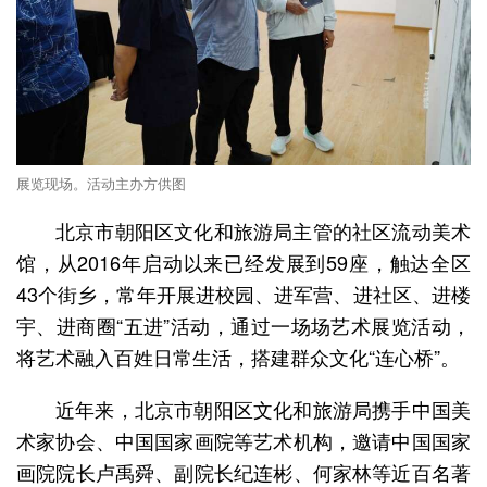
展览现场。活动主办方供图
北京市朝阳区文化和旅游局主管的社区流动美术
馆，从2016年启动以来已经发展到59座，触达全区
43个街乡，常年开展进校园、进军营、进社区、进楼
宇、进商圈“五进”活动，通过一场场艺术展览活动，
将艺术融入百姓日常生活，搭建群众文化“连心桥”。
近年来，北京市朝阳区文化和旅游局携手中国美
术家协会、中国国家画院等艺术机构，邀请中国国家
画院院长卢禹舜、副院长纪连彬、何家林等近百名著