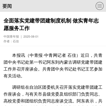
要闻
全面落实党建带团建制度机制 做实青年志
愿服务工作
中国青年报 | 2025-08-01
作者：石佳
本报讯（中青报·中青网记者 石佳）近日，共青
团中央书记处第一书记阿东到内蒙古调研党建带团建
工作并召开座谈会。共青团中央书记处书记王艺参加
有关活动。
调研组在自治区团委机关召开落实党建带团建工
作座谈会，与有关市县级党委及组织部门负责同志、
高校党委和团组织负责同志座谈交流。阿东表示，共