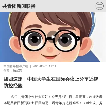
共青团新闻联播
中国青年报客户端 | 2025-08-01 11:14
作者：杨宝光
团团速递｜中国大学生在国际会议上分享近视
防控经验
各位共青团小伙伴大家好！今天是8月1日，星期五，欢迎收看
本期共青团新闻联播·团团速递，看青年身边新鲜事！（AI生成、剪