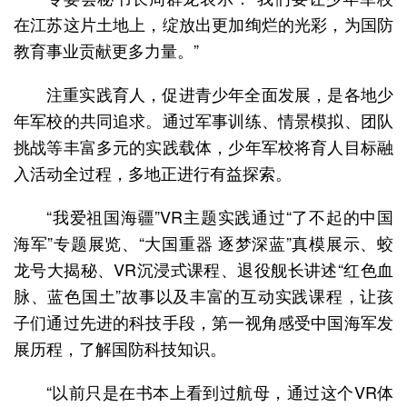
在江苏这片土地上，绽放出更加绚烂的光彩，为国防
教育事业贡献更多力量。”
注重实践育人，促进青少年全面发展，是各地少
年军校的共同追求。通过军事训练、情景模拟、团队
挑战等丰富多元的实践载体，少年军校将育人目标融
入活动全过程，多地正进行有益探索。
“我爱祖国海疆”VR主题实践通过“了不起的中国
海军”专题展览、“大国重器 逐梦深蓝”真模展示、蛟
龙号大揭秘、VR沉浸式课程、退役舰长讲述“红色血
脉、蓝色国土”故事以及丰富的互动实践课程，让孩
子们通过先进的科技手段，第一视角感受中国海军发
展历程，了解国防科技知识。
“以前只是在书本上看到过航母，通过这个VR体