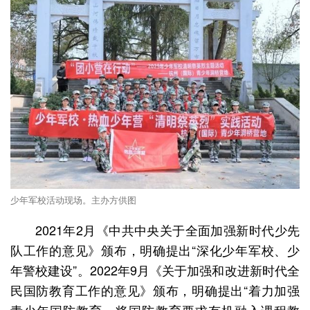
少年军校活动现场。主办方供图
2021年2月《中共中央关于全面加强新时代少先
队工作的意见》颁布，明确提出“深化少年军校、少
年警校建设”。2022年9月《关于加强和改进新时代全
民国防教育工作的意见》颁布，明确提出“着力加强