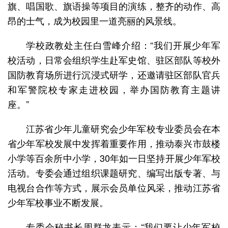
旗、唱国歌、旗语操等项目的演练，整齐的动作、高
昂的士气，成为校园里一道亮丽的风景线。
学校政教处主任白雪峰介绍：“我们开展少年军
校活动，日常会组织学生赴军史馆、驻区部队等校外
国防教育场所进行沉浸式研学，还邀请驻区部队官兵
和军警院校专家走进校园，举办国防教育主题讲
座。”
江苏省少年儿童研究会少年军校专业委员会在本
省少年军校发展中发挥着重要作用，推动泰兴市鼓楼
小学等百余所中小学，30年如一日坚持开展少年军校
活动。专委会通过组织课题研究、编写出版专著、与
电视台合作等方式，展示会员单位风采，推动江苏省
少年军校事业不断发展。
专委会秘书长周群龙表示：“我们要让少年军校