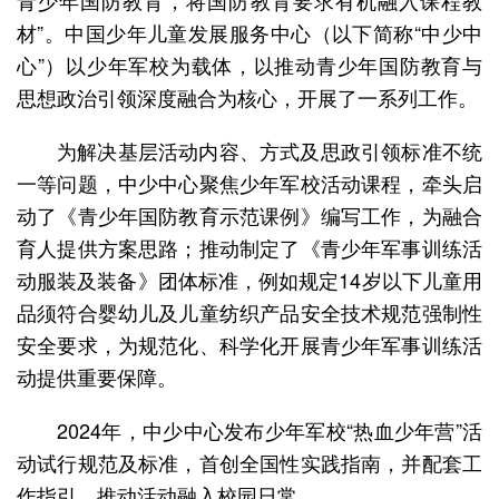
青少年国防教育，将国防教育要求有机融入课程教
材”。中国少年儿童发展服务中心（以下简称“中少中
心”）以少年军校为载体，以推动青少年国防教育与
思想政治引领深度融合为核心，开展了一系列工作。
为解决基层活动内容、方式及思政引领标准不统
一等问题，中少中心聚焦少年军校活动课程，牵头启
动了《青少年国防教育示范课例》编写工作，为融合
育人提供方案思路；推动制定了《青少年军事训练活
动服装及装备》团体标准，例如规定14岁以下儿童用
品须符合婴幼儿及儿童纺织产品安全技术规范强制性
安全要求，为规范化、科学化开展青少年军事训练活
动提供重要保障。
2024年，中少中心发布少年军校“热血少年营”活
动试行规范及标准，首创全国性实践指南，并配套工
作指引，推动活动融入校园日常。