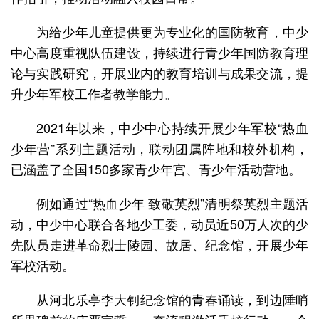
为给少年儿童提供更为专业化的国防教育，中少
中心高度重视队伍建设，持续进行青少年国防教育理
论与实践研究，开展业内的教育培训与成果交流，提
升少年军校工作者教学能力。
2021年以来，中少中心持续开展少年军校“热血
少年营”系列主题活动，联动团属阵地和校外机构，
已涵盖了全国150多家青少年宫、青少年活动营地。
例如通过“热血少年 致敬英烈”清明祭英烈主题活
动，中少中心联合各地少工委，动员近50万人次的少
先队员走进革命烈士陵园、故居、纪念馆，开展少年
军校活动。
从河北乐亭李大钊纪念馆的青春诵读，到边陲哨