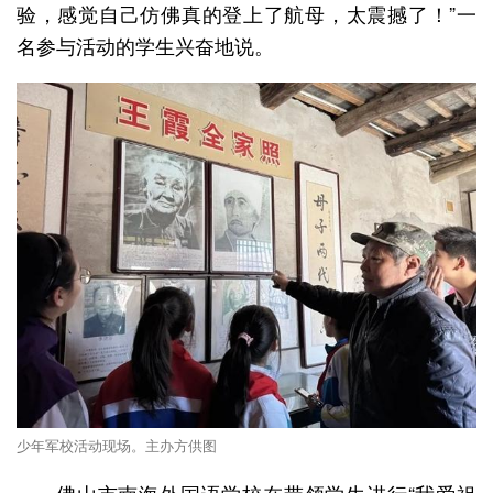
验，感觉自己仿佛真的登上了航母，太震撼了！”一
名参与活动的学生兴奋地说。
少年军校活动现场。主办方供图