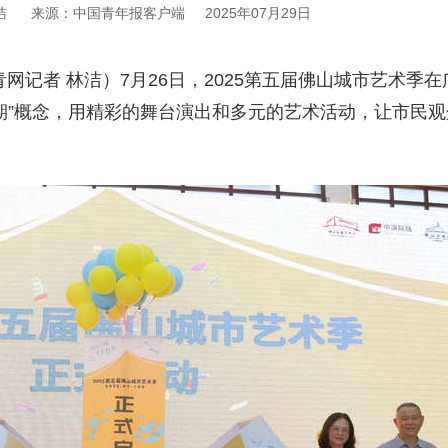
洁
来源：中国青年报客户端
2025年07月29日
网记者 林洁）7月26日，2025第五届佛山城市艺术季
期”概念，用精彩的舞台演出和多元的艺术活动，让市民