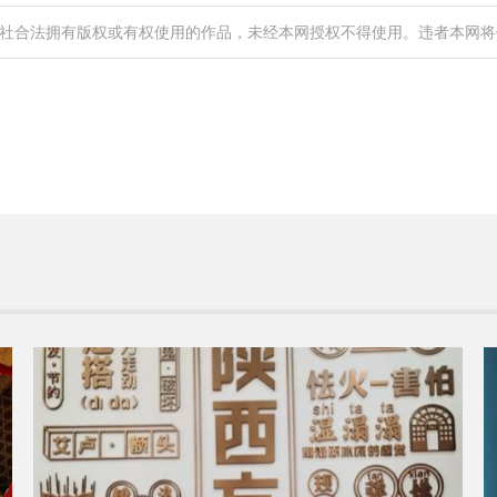
社合法拥有版权或有权使用的作品，未经本网授权不得使用。违者本网将