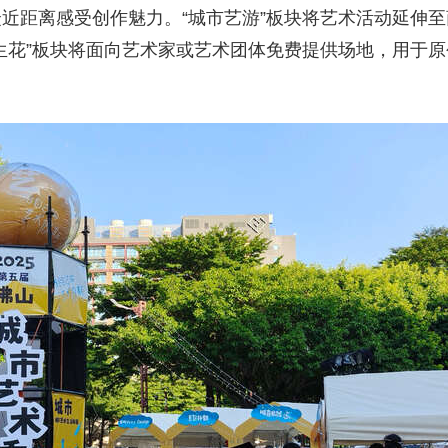
近距离感受创作魅力。“城市艺游”板块将艺术活动延伸
生花”板块将面向艺术家或艺术团体免费提供场地，用于