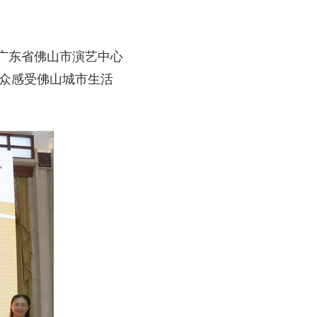
在广东省佛山市演艺中心
观众感受佛山城市生活