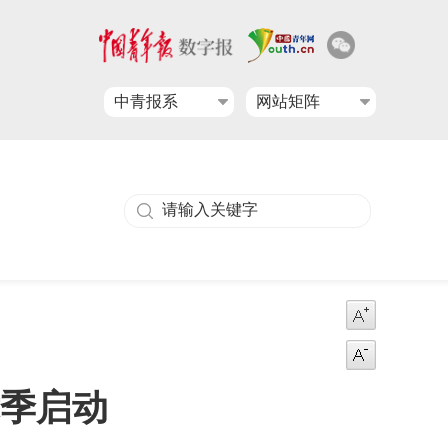
中青报系
网站矩阵
季启动