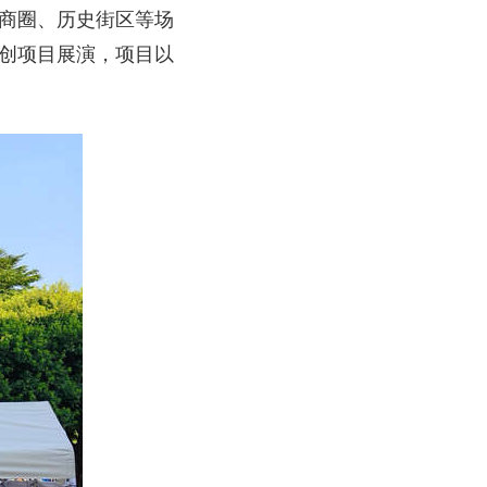
至商圈、历史街区等场
原创项目展演，项目以