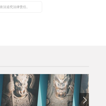
依法追究法律责任。