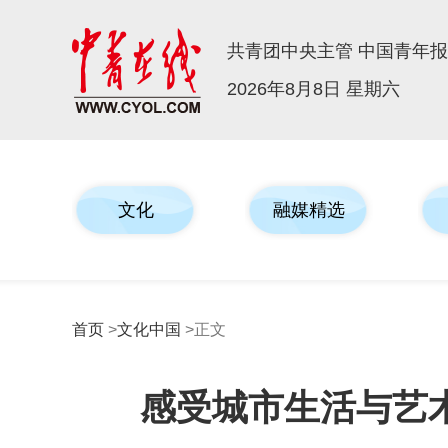
共青团中央主管 中国青年
2026年8月8日 星期六
文化
融媒精选
首页
>
文化中国
>正文
感受城市生活与艺