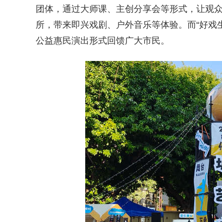
团体，通过大师课、主创分享会等形式，让观众
所，带来即兴戏剧、户外音乐等体验。而“好戏
公益惠民演出形式回馈广大市民。