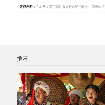
版权声明：
凡本网文章下标注有版权声明的均为中国青年报
推荐