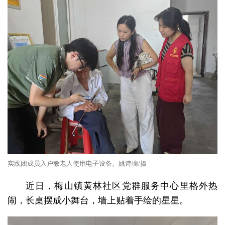
实践团成员入户教老人使用电子设备。姚诗瑜/摄
近日，梅山镇黄林社区党群服务中心里格外热
闹，长桌摆成小舞台，墙上贴着手绘的星星。