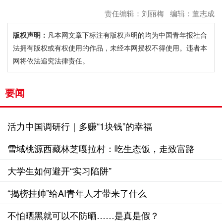
责任编辑：刘丽梅 编辑：董志成
版权声明：
凡本网文章下标注有版权声明的均为中国青年报社合
法拥有版权或有权使用的作品，未经本网授权不得使用。违者本
网将依法追究法律责任。
要闻
活力中国调研行｜多赚“1块钱”的幸福
雪域桃源西藏林芝嘎拉村：吃生态饭，走致富路
大学生如何避开“实习陷阱”
“揭榜挂帅”给AI青年人才带来了什么
不怕晒黑就可以不防晒……是真是假？