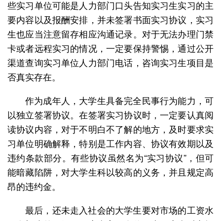
些实习单位可能是人力部门口头告知实习生实习的主
要内容以及报酬安排，并未签署书面实习协议，实习
生也应当注意留存相应沟通记录。对于无法办理门禁
卡或者远程实习的情况，一定要保持警惕，通过公开
渠道查询实习单位人力部门电话，咨询实习生项目是
否真实存在。
作为成年人，大学生具备完全民事行为能力，可
以独立签署协议。在签署实习协议时，一定要认真阅
读协议内容，对于不明白不了解的地方，及时要求实
习单位明确解释，特别是工作内容、协议有效期以及
违约条款部分。有些协议虽然名为“实习协议”，但可
能暗藏陷阱，对大学生科以较高的义务，并且规定高
昂的违约金。
最后，还未走入社会的大学生要对市场的工资水