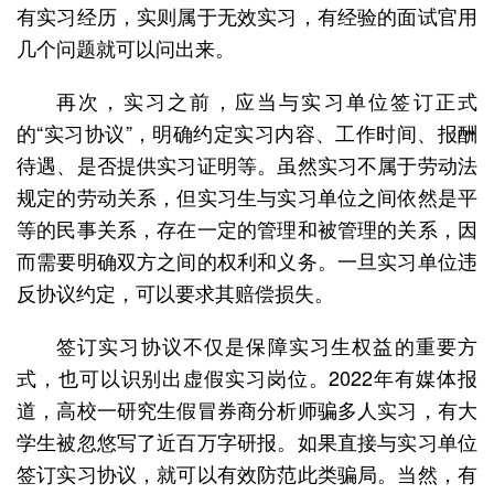
有实习经历，实则属于无效实习，有经验的面试官用
几个问题就可以问出来。
再次，实习之前，应当与实习单位签订正式
的“实习协议”，明确约定实习内容、工作时间、报酬
待遇、是否提供实习证明等。虽然实习不属于劳动法
规定的劳动关系，但实习生与实习单位之间依然是平
等的民事关系，存在一定的管理和被管理的关系，因
而需要明确双方之间的权利和义务。一旦实习单位违
反协议约定，可以要求其赔偿损失。
签订实习协议不仅是保障实习生权益的重要方
式，也可以识别出虚假实习岗位。2022年有媒体报
道，高校一研究生假冒券商分析师骗多人实习，有大
学生被忽悠写了近百万字研报。如果直接与实习单位
签订实习协议，就可以有效防范此类骗局。当然，有