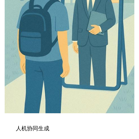
人机协同生成