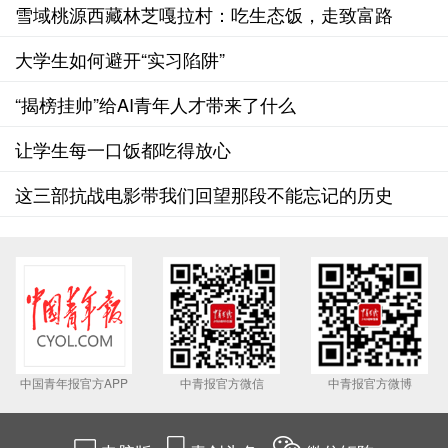
雪域桃源西藏林芝嘎拉村：吃生态饭，走致富路
大学生如何避开“实习陷阱”
“揭榜挂帅”给AI青年人才带来了什么
让学生每一口饭都吃得放心
这三部抗战电影带我们回望那段不能忘记的历史
中国青年报官方APP
中青报官方微信
中青报官方微博