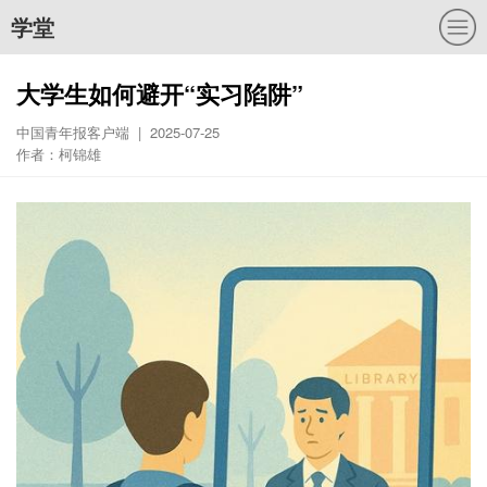
学堂
大学生如何避开“实习陷阱”
中国青年报客户端 | 2025-07-25
作者：柯锦雄