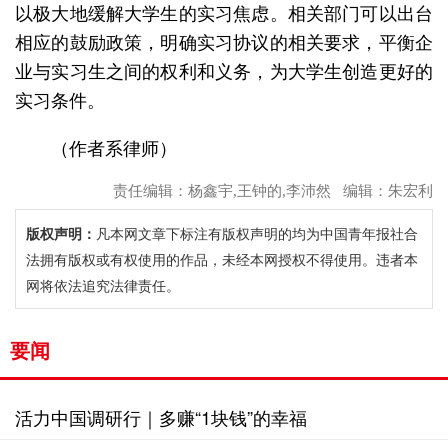
以极大地缓解大学生的实习焦虑。相关部门可以出台
相应的鼓励政策，明确实习协议的相关要求，平衡企
业与实习生之间的权利和义务，为大学生创造更好的
实习条件。
（作者系律师）
责任编辑：杨鑫宇,王钟的,李沛然 编辑：朱宏利
版权声明：
凡本网文章下标注有版权声明的均为中国青年报社合
法拥有版权或有权使用的作品，未经本网授权不得使用。违者本
网将依法追究法律责任。
要闻
活力中国调研行｜多赚“1块钱”的幸福