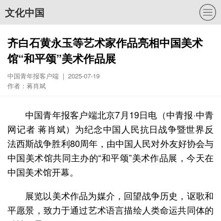
文化中国
齐白石黄永玉等艺术家作品亮相中国美术
馆“和平颂”美术作品展
中国青年报客户端 | 2025-07-19
作者：蒋肖斌
中国青年报客户端北京7月19日电（中青报·中青
网记者 蒋肖斌）为纪念中国人民抗日战争暨世界反
法西斯战争胜利80周年，由中国人民对外友好协会与
中国美术馆共同主办的“和平颂”美术作品展，今天在
中国美术馆开幕。
展览以美术作品为媒介，回望战争历史，讴歌和
平愿景，致力于通过艺术语言描绘人类命运共同体的