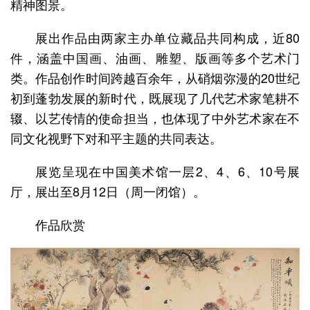
精神图景。
展出作品由两家主办单位藏品共同构成，近80
件，涵盖中国画、油画、雕塑、版画等多个艺术门
类。作品创作时间跨越百余年，从硝烟弥漫的20世纪
初到蓬勃发展的新时代，既展现了几代艺术家笔耕不
辍、以艺传情的使命担当，也体现了中外艺术家在不
同文化视野下对和平主题的共同表达。
展览呈现在中国美术馆一层2、4、6、10号展
厅，展出至8月12日（周一闭馆）。
作品欣赏