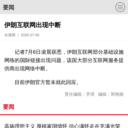
要闻
伊朗互联网出现中断
央视网 | 2025-07-06
记者7月6日凌晨获悉，伊朗互联网部分基础设施
网络的国际链接出现问题，该国大部分互联网服务提
供商出现网络中断。
目前伊朗官方暂未就此回应。
责任编辑：齐琪 编辑：郭艳丽
要闻
高扬理想主义 厚植家国情怀 信心满怀走在充满光荣