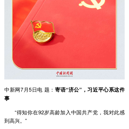
中新网7月5日电 题：
寄语“济公”，习近平心系这件
事
“得知你在92岁高龄加入中国共产党，我对此感
到高兴。”