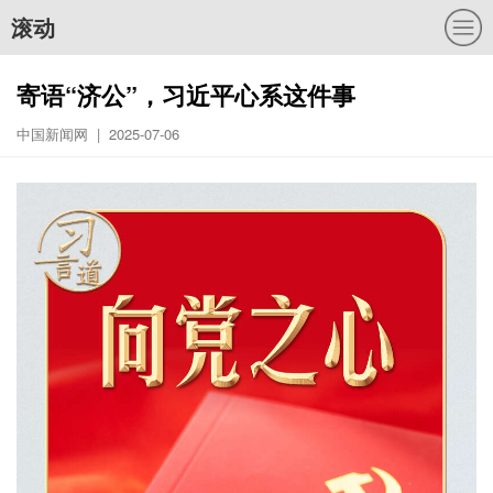
滚动
寄语“济公”，习近平心系这件事
中国新闻网 | 2025-07-06