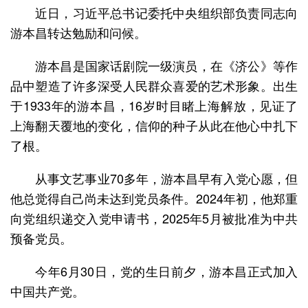
近日，习近平总书记委托中央组织部负责同志向
游本昌转达勉励和问候。
游本昌是国家话剧院一级演员，在《济公》等作
品中塑造了许多深受人民群众喜爱的艺术形象。出生
于1933年的游本昌，16岁时目睹上海解放，见证了
上海翻天覆地的变化，信仰的种子从此在他心中扎下
了根。
从事文艺事业70多年，游本昌早有入党心愿，但
他总觉得自己尚未达到党员条件。2024年初，他郑重
向党组织递交入党申请书，2025年5月被批准为中共
预备党员。
今年6月30日，党的生日前夕，游本昌正式加入
中国共产党。