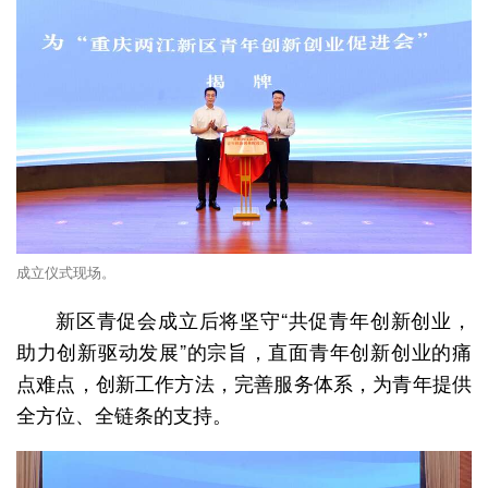
成立仪式现场。
新区青促会成立后将坚守“共促青年创新创业，
助力创新驱动发展”的宗旨，直面青年创新创业的痛
点难点，创新工作方法，完善服务体系，为青年提供
全方位、全链条的支持。