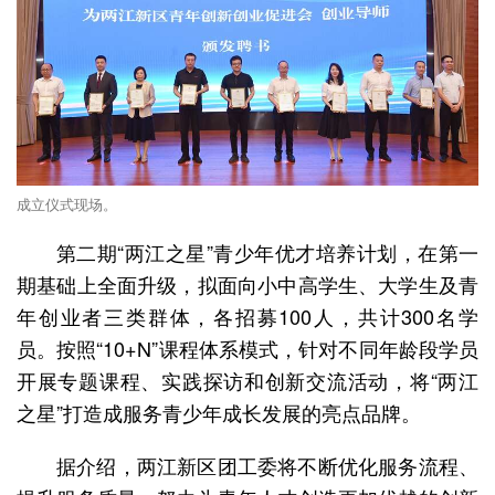
成立仪式现场。
第二期“两江之星”青少年优才培养计划，在第一
期基础上全面升级，拟面向小中高学生、大学生及青
年创业者三类群体，各招募100人，共计300名学
员。按照“10+N”课程体系模式，针对不同年龄段学员
开展专题课程、实践探访和创新交流活动，将“两江
之星”打造成服务青少年成长发展的亮点品牌。
据介绍，两江新区团工委将不断优化服务流程、