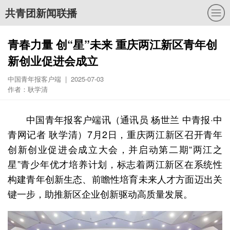
共青团新闻联播
青春力量 创“星”未来 重庆两江新区青年创
新创业促进会成立
中国青年报客户端 | 2025-07-03
作者：耿学清
中国青年报客户端讯（通讯员 杨世兰 中青报·中
青网记者 耿学清）7月2日，重庆两江新区召开青年
创新创业促进会成立大会，并启动第二期“两江之
星”青少年优才培养计划，标志着两江新区在系统性
构建青年创新生态、前瞻性培育未来人才方面迈出关
键一步，助推新区企业创新驱动高质量发展。