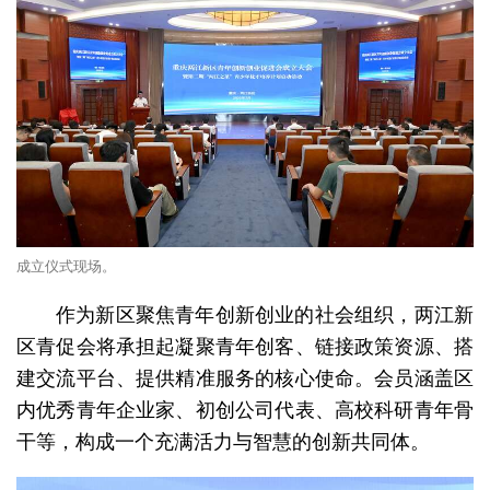
成立仪式现场。
作为新区聚焦青年创新创业的社会组织，两江新
区青促会将承担起凝聚青年创客、链接政策资源、搭
建交流平台、提供精准服务的核心使命。会员涵盖区
内优秀青年企业家、初创公司代表、高校科研青年骨
干等，构成一个充满活力与智慧的创新共同体。