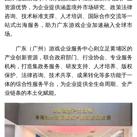
资源优势，为企业提供涵盖境外市场研究、政策法律
咨询、技术标准支撑、人才培训、国际合作交流等一
站式出海服务，助力广东游戏企业加速融入全球市
场。
广东（广州）游戏企业服务中心则立足黄埔区的
产业创新资源，联合政府部门、行业协会、专业服务
机构，打造集政务服务、研发支持、人才培养、版权
保护、法律咨询、技术共享、成果转化等多功能于一
体的综合性服务平台，为企业提供全生命周期、全产
业链条的本土化赋能。