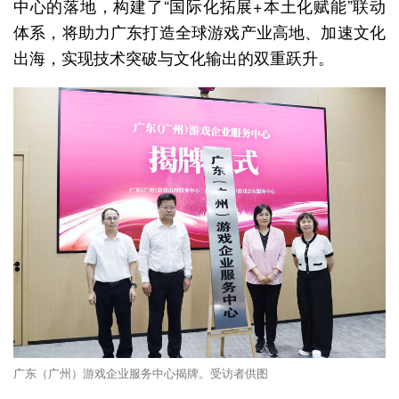
中心的落地，构建了“国际化拓展+本土化赋能”联动
体系，将助力广东打造全球游戏产业高地、加速文化
出海，实现技术突破与文化输出的双重跃升。
广东（广州）游戏企业服务中心揭牌。受访者供图