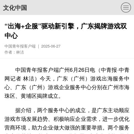
文化中国
“出海+企服”驱动新引擎，广东揭牌游戏双
中心
中国青年报客户端 | 2025-06-27
作者：林洁
中国青年报客户端广州6月26日电（中青报·中青
网记者 林洁）今天，广东（广州）游戏出海服务中
心、广东（广州）游戏企业服务中心分别在广州市海
珠区、黄埔区揭牌成立。
据介绍，两个服务中心的成立，是广东主动顺应
游戏市场发展趋势、积极响应企业需求，进一步优化
营商环境，助力企业做大做强的重要举措。两个服务