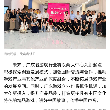
活动现场。受访者供图
未来，广东省游戏行业将以两大中心为新起点，
积极探索创新发展模式，加强国际交流与合作，推动
游戏产业与其他产业的深度融合，不断拓展游戏产业
的发展空间。同时，广东游戏企业也将抓住机遇，加
大创新投入，提升产品品质，打造更多具有中国文化
特色的精品游戏，讲好中国故事，传播中国声音。