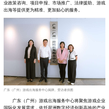
业政策咨询、项目申报、市场推广、法律援助、游戏
出海等提供更为精准、更加贴心的服务。
广东（广州）游戏出海服务中心揭牌。受访者供图
广东（广州）游戏出海服务中心将聚焦游戏企业
国际化发展需求，依托琶洲数字经济创新高地的产业