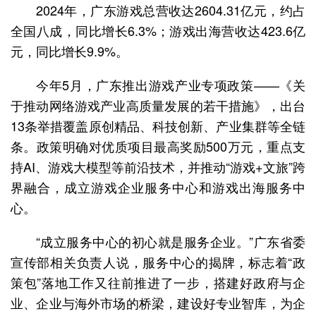
2024年，广东游戏总营收达2604.31亿元，约占
全国八成，同比增长6.3%；游戏出海营收达423.6亿
元，同比增长9.9%。
今年5月，广东推出游戏产业专项政策——《关
于推动网络游戏产业高质量发展的若干措施》，出台
13条举措覆盖原创精品、科技创新、产业集群等全链
条。政策明确对优质项目最高奖励500万元，重点支
持AI、游戏大模型等前沿技术，并推动“游戏+文旅”跨
界融合，成立游戏企业服务中心和游戏出海服务中
心。
“成立服务中心的初心就是服务企业。”广东省委
宣传部相关负责人说，服务中心的揭牌，标志着“政
策包”落地工作又往前推进了一步，搭建好政府与企
业、企业与海外市场的桥梁，建设好专业智库，为企